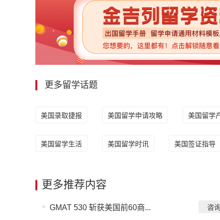
更多留学话题
美国录取捷报
美国留学申请攻略
美国留学
美国留学生活
美国留学时讯
美国签证指导
更多推荐内容
GMAT 530 斩获美国前60商...
咨