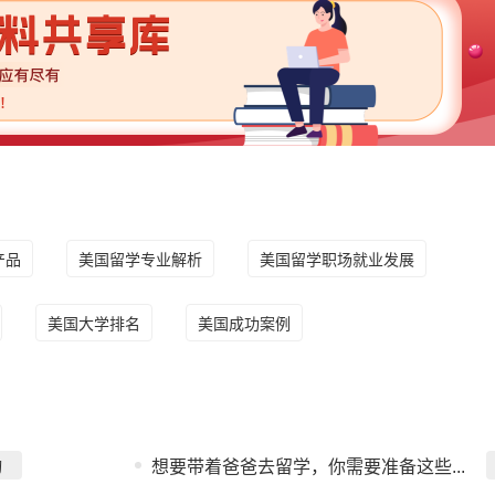
产品
美国留学专业解析
美国留学职场就业发展
美国大学排名
美国成功案例
询
想要带着爸爸去留学，你需要准备这些...