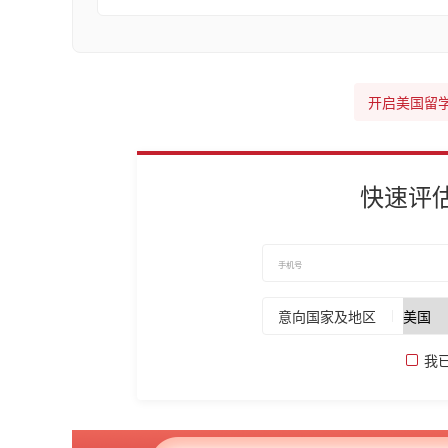
开启美国留
快速评
意向国家及地区
我