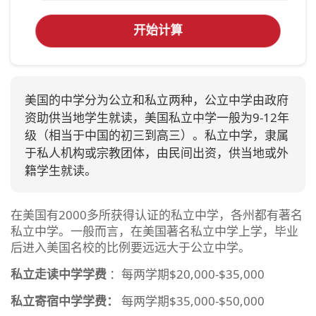
开始计算
美国的中学分为公立和私立两种，公立中学由政府
资助供当地学生就读，美国私立中学一般为9-12年
级（相当于中国的初三到高三）。私立中学，隶属
于私人机构或宗教团体，由民间出资，供当地或外
籍学生就读。
在美国有2000多所获得认证的私立中学，各州都有著名
私立中学。一般而言，在美国著名私立中学上学，毕业
后进入美国名校的比例要远远大于公立中学。
私立走读中学学费
：每两学期$20,000-$35,000
私立寄宿中学学费：
每两学期$35,000-$50,000