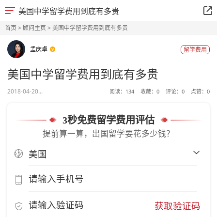
美国中学留学费用到底有多贵
首页
>
顾问主页
> 美国中学留学费用到底有多贵
孟庆卓
留学费用
美国中学留学费用到底有多贵
2018-04-20...
阅读：
134
收藏：
0
评论：
0
点赞：
0
3秒免费留学费用评估
提前算一算，出国留学要花多少钱？
获取验证码