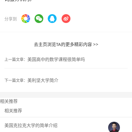
分享到
去主页浏览TA的更多精彩内容 >>
美国高中的数学课程很简单吗
上一篇文章：
美利坚大学简介
下一篇文章：
相关推荐
相关推荐
美国克拉克大学的简单介绍