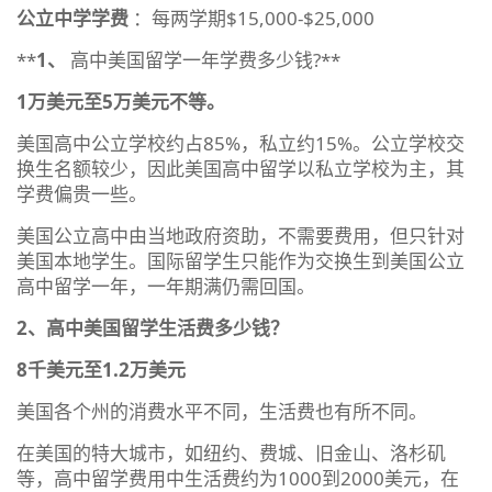
公立中学学费
：每两学期$15,000-$25,000
**
1、
高中美国留学一年学费多少钱?**
1万美元至5万美元不等。
美国高中公立学校约占85%，私立约15%。公立学校交
换生名额较少，因此美国高中留学以私立学校为主，其
学费偏贵一些。
美国公立高中由当地政府资助，不需要费用，但只针对
美国本地学生。国际留学生只能作为交换生到美国公立
高中留学一年，一年期满仍需回国。
2、高中美国留学生活费多少钱？
8千美元至1.2万美元
美国各个州的消费水平不同，生活费也有所不同。
在美国的特大城市，如纽约、费城、旧金山、洛杉矶
等，高中留学费用中生活费约为1000到2000美元，在