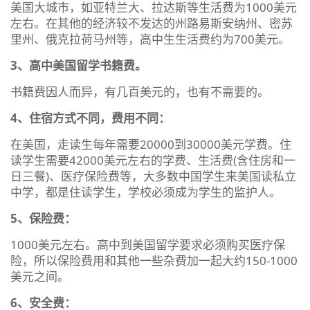
美国大城市，如亚特兰大、拉达斯等生活费为1000美元
左右。在其他的经济较不发达的州路易斯安纳州、密苏
里州、俄克拉荷马州等，高中生生活费约为700美元。
3、高中美国留学书籍费。
书籍费因人而异，有几百美元的，也有不需要的。
4、住宿方式不同，费用不同：
在美国，走读生每年需要20000到30000美元学费。住
读学生需要42000美元左右的学费、生活费(含住房和一
日三餐)、医疗保险费等，大多数中国学生来美国读私立
中学，都是住读学生，学校必须成为学生的监护人。
5、保险费：
1000美元左右。高中到美国留学要求必须购买医疗保
险，所以保险费用和其他一些杂费加一起大约150-1000
美元之间。
6、安全费：