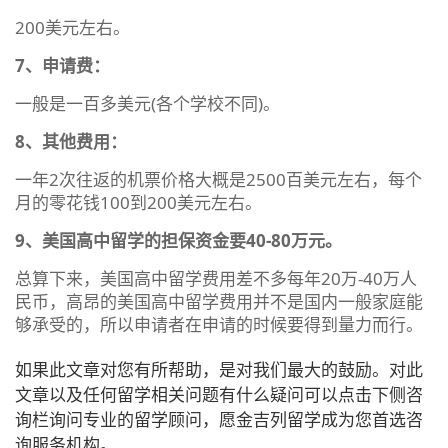
200美元左右。
7、申请费：
一般是一百多美元(各个学校不同)。
8、其他费用：
一年2次往返的机票价格大概是2500百美元左右，每个
月的零花钱100到200美元左右。
9、美国高中留学的担保资金要40-80万元。
总算下来，美国高中留学费用差不多每年20万-40万人
民币，高昂的美国高中留学费用并不是国内一般家庭能
够承受的，所以申请者在申请的时候要得到量力而行。
如果此文章对您有所帮助，是对我们最大的鼓励。对此
文章以及任何留学相关问题有什么疑问可以点击下侧咨
询栏询问专业的留学顾问，愿金吉列留学成为您首选咨
询服务机构。