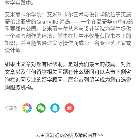
教学实践中。
艾米丽卡尔学院：艾米利卡尔艺术与设计学院位于英属
哥伦比亚省的Granville 海岛——一个在温哥华市中心的
重要都市公园。艾米丽卡尔艺术与设计学院为学生提供
一个动态创作的环境，学生在其中不仅能获取书本上的
知识，并且能够通过实际操作而成为一名专业艺术家或
设计师。
如果此文章对您有所帮助，是对我们最大的鼓励。对此
文章以及任何留学相关问题有什么疑问可以点击下侧咨
询栏询问专业的留学顾问，愿金吉列留学成为您首选咨
询服务机构。
分享到
去主页浏览TA的更多精彩内容 >>