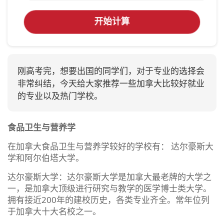
开始计算
刚高考完，想要出国的同学们，对于专业的选择会
非常纠结，今天给大家推荐一些加拿大比较好就业
的专业以及热门学校。
食品卫生与营养学
在加拿大食品卫生与营养学较好的学校有： 达尔豪斯大
学和阿尔伯塔大学。
达尔豪斯大学：达尔豪斯大学是加拿大最老牌的大学之
一，是加拿大顶级进行研究与教学的医学博士类大学。
拥有接近200年的建校历史，各类专业齐全。常年位列
于加拿大十大名校之一。