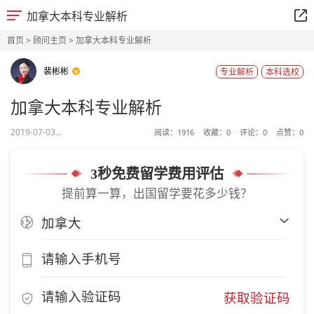
加拿大本科专业解析
首页
>
顾问主页
> 加拿大本科专业解析
裴彬彬
专业解析
本科选校
加拿大本科专业解析
2019-07-03...
阅读：
1916
收藏：
0
评论：
0
点赞：
0
3秒免费留学费用评估
提前算一算，出国留学要花多少钱？
获取验证码