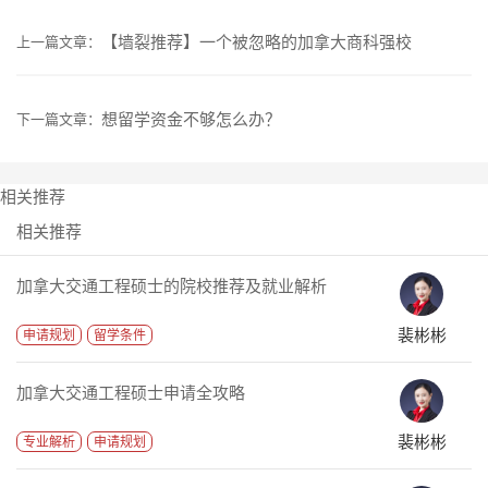
【墙裂推荐】一个被忽略的加拿大商科强校
上一篇文章：
想留学资金不够怎么办？
下一篇文章：
相关推荐
相关推荐
加拿大交通工程硕士的院校推荐及就业解析
裴彬彬
申请规划
留学条件
加拿大交通工程硕士申请全攻略
裴彬彬
专业解析
申请规划