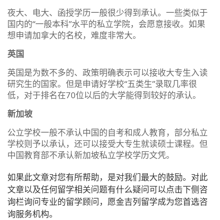
夜大、电大、函授学历一般很少得到承认。一些类似于
国内的“一般本科”水平的私立学院，会愿意接收。如果
想申请加拿大的名校，难度非常大。
英国
英国是为数不多的、政策明确表示可以接收大专生入读
研究生的国家。但是申请好学校“五类生”录取几率很
低，对于排名在70位以后的大学能得到较好的承认。
新加坡
公立学校一般不承认中国的自考和成人教育，部分私立
学校则予以承认，还可以接受大专生就读硕士课程。但
中国教育部不承认新加坡私立学校学历文凭。
如果此文章对您有所帮助，是对我们最大的鼓励。对此
文章以及任何留学相关问题有什么疑问可以点击下侧咨
询栏询问专业的留学顾问，愿金吉列留学成为您首选咨
询服务机构。