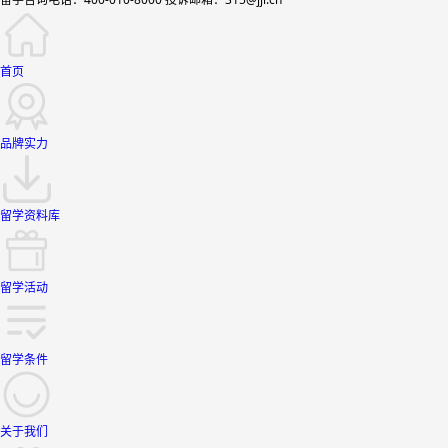
首页
品牌实力
留学资料库
留学活动
留学条件
关于我们