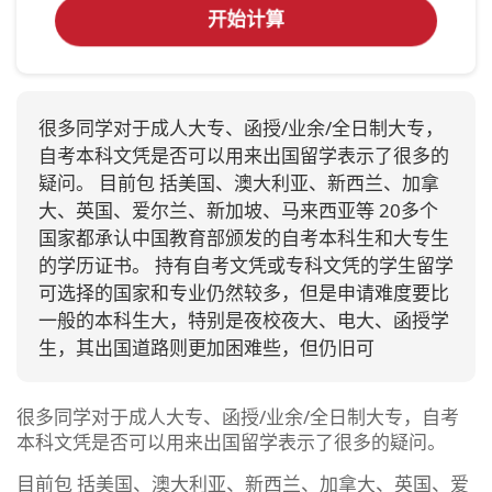
开始计算
很多同学对于成人大专、函授/业余/全日制大专，
自考本科文凭是否可以用来出国留学表示了很多的
疑问。 目前包 括美国、澳大利亚、新西兰、加拿
大、英国、爱尔兰、新加坡、马来西亚等 20多个
国家都承认中国教育部颁发的自考本科生和大专生
的学历证书。 持有自考文凭或专科文凭的学生留学
可选择的国家和专业仍然较多，但是申请难度要比
一般的本科生大，特别是夜校夜大、电大、函授学
生，其出国道路则更加困难些，但仍旧可
很多同学对于成人大专、函授/业余/全日制大专，自考
本科文凭是否可以用来出国留学表示了很多的疑问。
目前包 括美国、澳大利亚、新西兰、加拿大、英国、爱