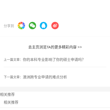
分享到
去主页浏览TA的更多精彩内容 >>
你的本科专业影响了你的硕士申请吗？
上一篇文章：
澳洲跨专业申请的难点分析
下一篇文章：
相关推荐
相关推荐