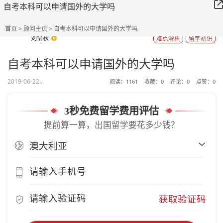
自考本科可以申请国外的大学吗
首页
>
顾问主页
> 自考本科可以申请国外的大学吗
刘惜秋
难点解析
留学初识
自考本科可以申请国外的大学吗
2019-06-22...
阅读：
1161
收藏：
0
评论：
0
点赞：
0
3秒免费留学费用评估
提前算一算，出国留学要花多少钱？
获取验证码