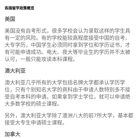
各国留学政策概览
美国
美国没有自考形式，很多学校会认为录取这样的学生具
有一定的风险。有的学校能较高程度接受中国的自考、
大专学历，中国学生必须同时拿到学位和学历证书，才
有可能申请成功。电大、夜大等毕业生的学历并不太被
认可，一般只能攻读本科课程。
澳大利亚
澳大利亚几乎所有的大学包括名牌大学都承认学历学
位，只有个别知名大学的商科由于申请人数特别多不接
受自考本科的申请。如果拿到学士学位，就可以申请绝
大多数学校的硕士课程。
另外，澳大利亚大学除了澳洲八大的前7所大学，基本都
接受大专生申请硕士课程。
加拿大