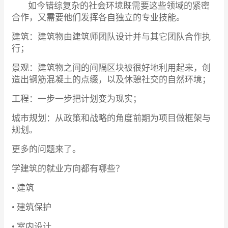
如今错综复杂的社会环境既需要这些领域的紧密
合作，又需要他们发挥各自独立的专业技能。
建筑：建筑物由建筑师团队设计并与其它团队合作执
行；
景观：建筑物之间的间隔区块被很好地利用起来，创
造出钢筋混凝土的点缀，以及休憩社交的自然环境；
工程：一步一步把计划变为现实；
城市规划：从政策和战略的角度前期为项目做框架与
规划。
更多的问题来了。
学建筑的就业方向都有哪些？
• 建筑
• 建筑保护
• 室内设计