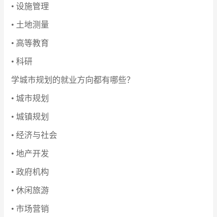
• 设施管理
• 土地测量
• 高等教育
• 科研
学城市规划的就业方向都有哪些？
• 城市规划
• 城镇规划
• 经济与社会
• 地产开发
• 政府机构
• 休闲旅游
• 市场营销