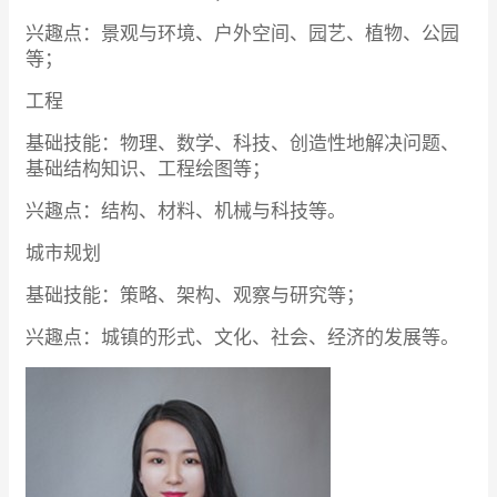
兴趣点：景观与环境、户外空间、园艺、植物、公园
等；
工程
基础技能：物理、数学、科技、创造性地解决问题、
基础结构知识、工程绘图等；
兴趣点：结构、材料、机械与科技等。
城市规划
基础技能：策略、架构、观察与研究等；
兴趣点：城镇的形式、文化、社会、经济的发展等。