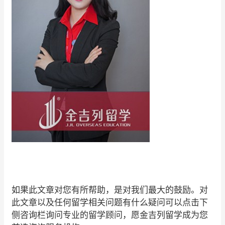
如果此文章对您有所帮助，是对我们最大的鼓励。对
此文章以及任何留学相关问题有什么疑问可以点击下
侧咨询栏询问专业的留学顾问，愿金吉列留学成为您