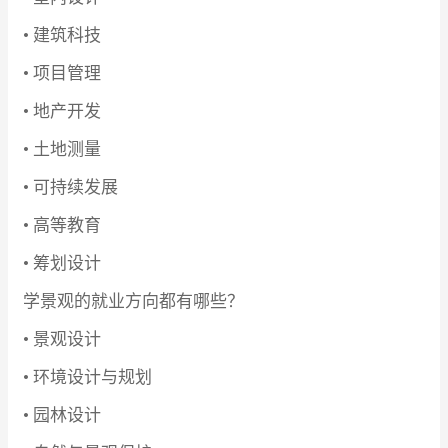
• 建筑科技
• 项目管理
• 地产开发
• 土地测量
• 可持续发展
• 高等教育
• 筹划设计
学景观的就业方向都有哪些？
• 景观设计
• 环境设计与规划
• 园林设计