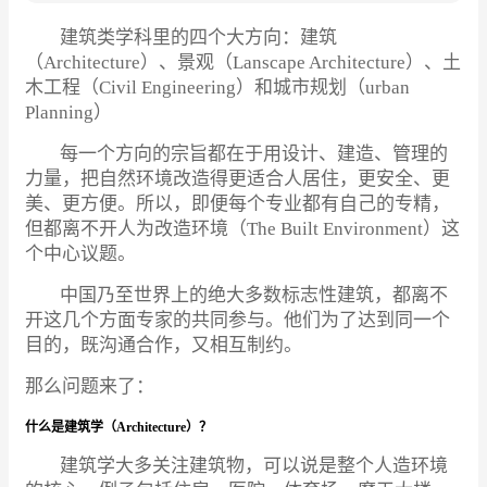
建筑类学科里的四个大方向：
建筑
（Architecture）
、
景观（Lanscape Architecture）
、
土
木工程（Civil Engineering）
和
城市规划（urban
Planning）
每一个方向的宗旨都在于用设计、建造、管理的
力量，把自然环境改造得更适合人居住，更安全、更
美、更方便。所以，即便每个专业都有自己的专精，
但都离不开人为改造环境（The Built Environment）这
个中心议题。
中国乃至世界上的绝大多数标志性建筑，都离不
开这几个方面专家的共同参与。他们为了达到同一个
目的，既沟通合作，又相互制约。
那么问题来了：
什么是建筑学（Architecture）？
建筑学大多关注建筑物，可以说是整个人造环境