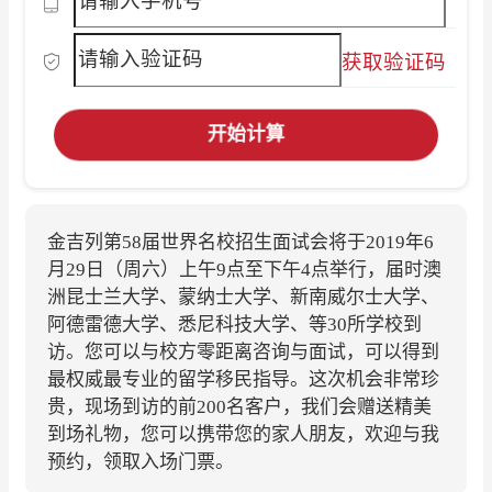
获取验证码
开始计算
金吉列第58届世界名校招生面试会将于2019年6
月29日（周六）上午9点至下午4点举行，届时澳
洲昆士兰大学、蒙纳士大学、新南威尔士大学、
阿德雷德大学、悉尼科技大学、等30所学校到
访。您可以与校方零距离咨询与面试，可以得到
最权威最专业的留学移民指导。这次机会非常珍
贵，现场到访的前200名客户，我们会赠送精美
到场礼物，您可以携带您的家人朋友，欢迎与我
预约，领取入场门票。