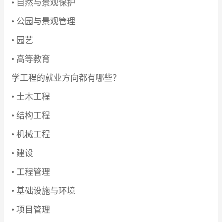
• 自然与景观保护
• 公园与景观管理
• 园艺
• 高等教育
学工程的就业方向都有哪些？
• 土木工程
• 结构工程
• 机械工程
• 建设
• 工程管理
• 基础设施与环境
• 项目管理