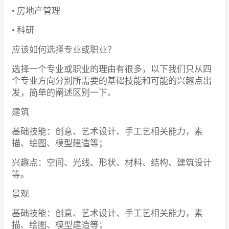
• 房地产管理
• 科研
应该如何选择专业或职业？
选择一个专业或职业的理由有很多，以下我们只从四
个专业方向分别所需要的基础技能和可能的兴趣点出
发，简单的阐述区别一下。
建筑
基础技能：创意、艺术设计、手工艺相关能力，素
描、绘图、模型建造等；
兴趣点：空间、光线、形状、材料、结构、建筑设计
等。
景观
基础技能：创意、艺术设计、手工艺相关能力，素
描、绘图、模型建造等；