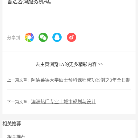
首选咨询服务机构。
分享到
去主页浏览TA的更多精彩内容 >>
上一篇文章：
阿德莱德大学硕士预科课程成功案例之3年全日制
澳洲热门专业丨城市规划与设计
下一篇文章：
相关推荐
相关推荐