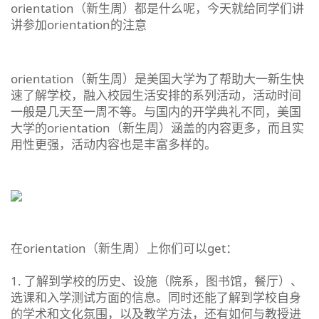
orientation（新生周）都是什么呢，今天就给同学们讲
讲参加orientation的注意
orientation（新生周）是美国大学为了帮助大一新生快
速了解学校，融入校园生活安排的系列活动，活动时间
一般是几天至一周不等。与国内的开学典礼不同，美国
大学的orientation（新生周）涵盖的内容更多，而且实
用性更强，活动内容也是丰富多样的。
在orientation（新生周）上你们可以get：
1. 了解到学校的历史、设施（院系，图书馆，餐厅）、
选课和入学测试方面的信息。同时还能了解到学校自身
的学术和文化氛围，以及教学方法，还有如何与教授进