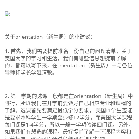
关于orientation（新生周）的小建议：
1. 首先，我们需要提前准备一份自己的问题清单，关于
美国大学的学习和生活，我们有哪些信息想提前了解
的，都可以写下来，在orientation（新生周）中与各位
导师和学长学姐请教。
2. 第一学期的选课一般都是在orientation（新生周）中
进行，所以我们在开学前要做好自己相应专业和课程的
了解。选课首先要满足最低学分要求， 美国f1学生签证
是要求本科学生一学期至少修12学分，而美国大学课程
每门课是1-4学分，所以一般一学期修读四门课。另外，
如果我们有想选的课程，最好提前了解一下课程内容和
评分标准，这个可以通过仔细研究课程提纲