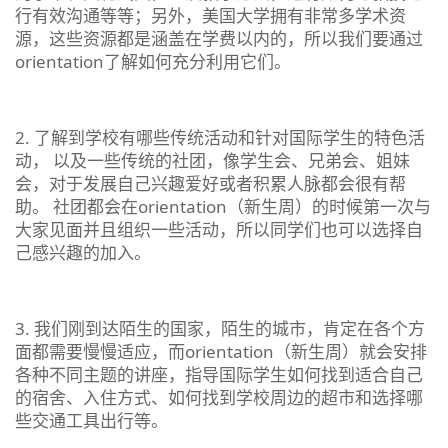
行有效沟通等等；另外，美国大学拥有非常多学术资
源，这些资源都是涵盖在学费以内的，所以我们要通过
orientation了解如何充分利用它们。
2. 了解到学校有哪些传统活动和针对国际学生的特色活
动， 以及一些传统的社团，像学生会、兄弟会、姐妹
会，对于发展自己兴趣爱好或者积累人脉都会很有帮
助。 社团都会在orientation（新生周）的时候第一次与
大家见面并且组织一些活动，所以同学们也可以选择自
己感兴趣的加入。
3. 我们刚到达陌生的国家，陌生的城市，肯定在各个方
面都需要慢慢适应，而orientation（新生周）就会安排
各种不同主题的讲座，指导国际学生如何找到适合自己
的宿舍、入住方式、如何找到学校周边的超市和选择哪
些交通工具出行等。