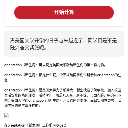
开始计算
离美国大学开学的日子越来越近了，同学们是不是
既兴奋又紧张呢。
orientation（新生周）可以说是美国大学献给新生们的第一份礼物。
orientation（新生周）都是什么呢，今天就给同学们讲讲参加orientation的注
意
orientation（新生周）是美国大学为了帮助大一新生快速了解学校，融入校园
生活安排的系列活动，活动时间一般是几天至一周不等。与国内的开学典礼不
同，美国大学的orientation（新生周）涵盖的内容更多，而且实用性更强，活
动内容也是丰富多样的。
在orientation（新生周）上你们可以get：