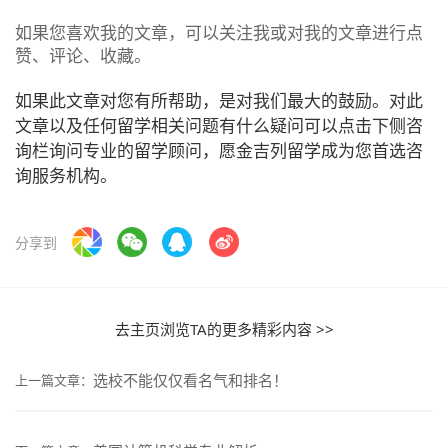
如果您喜欢我的文章，可以关注我或对我的文章进行点
赞、评论、收藏。
如果此文章对您有所帮助，是对我们最大的鼓励。对此
文章以及任何留学相关问题有什么疑问可以点击下侧咨
询栏询问专业的留学顾问，愿金吉列留学成为您首选咨
询服务机构。
分享到
去主页浏览TA的更多精彩内容 >>
选校不能仅仅看名气和排名！
上一篇文章：