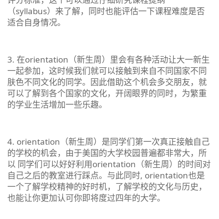
（syllabus）来了解，同时也能评估一下课程难度是否
适合自身情况。
3. 在orientation（新生周）里会有各种活动让大一新生
一起参加，这时候我们就可以接触到来自不同国家不同
肤色不同文化的同学。因此借助这个机会多交朋友，就
可以了解到各个国家的文化，开阔眼界的同时，为繁重
的学业生活增加一些乐趣。
4. orientation（新生周）是同学们第一次真正接触自己
的学校的机会，由于美国的大学校园普遍都非常大，所
以 同学们可以好好利用orientation（新生周）的时间对
自己之后的教室进行踩点。与此同时, orientation也是
一个了解学校精神的好时机，了解学校的文化与历史，
也能让你更加认可你即将度过四年的大学。