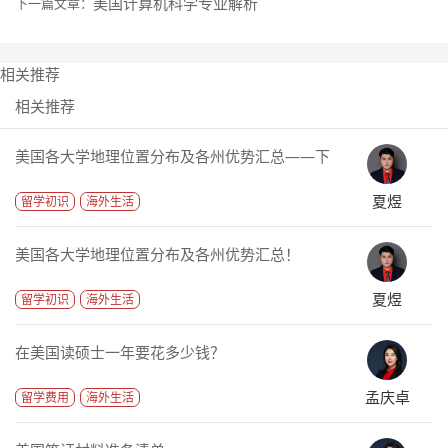
美国计算机科学专业解析
下一篇文章：
相关推荐
相关推荐
美国各大学地理位置分布及各州优势汇总——下
夏煜
留学初识
海外生活
美国各大学地理位置分布及各州优势汇总！
夏煜
留学初识
海外生活
在美国读硕士一年要花多少钱？
孟庆卓
留学费用
海外生活