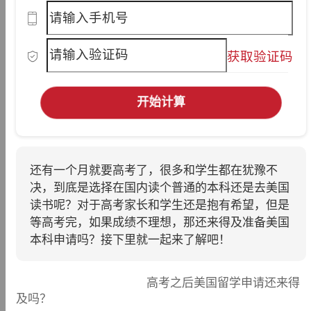
获取验证码
开始计算
还有一个月就要高考了，很多和学生都在犹豫不
决，到底是选择在国内读个普通的本科还是去美国
读书呢？对于高考家长和学生还是抱有希望，但是
等高考完，如果成绩不理想，那还来得及准备美国
本科申请吗？接下里就一起来了解吧！
高考之后美国留学申请还来得
及吗？