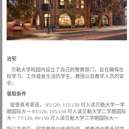
治安
贝勒大学校园内设立了自己的警察部门，旨在确保在
校学习、工作或者生活的学生、教授以及教学人员的安
全。
录取条件
接受高考英语， 95/120; 115/150 可入读贝勒大学一学
期国际大一 83/120; 105/150 可入读贝勒大学二学期国际
大一 77/120; 99/150 可入读贝勒大学三学期国际大一