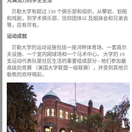
充满活力的学生生活
贝勒大学有超过 330 个俱乐部和组织，从攀岩、划船
和戏剧，到学术俱乐部、信仰团体以 及姐妹会和兄弟会
等，应有尽有。
运动成就
贝勒大学的运动设施包括一座河畔体育场、一套高尔
夫设施、一个室内网球场和一个马术中心。 大学的 19
支运动代表队是社区生活的重要组成部分 - 他们参加最
高级别竞赛 （美国大学联盟一级联赛），并受到其他贝
勒熊的欢呼喝彩。