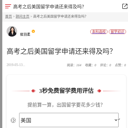
高考之后美国留学申请还来得及吗？
首页
>
顾问主页
> 高考之后美国留学申请还来得及吗？
本科选校
留学初识
侯羽柔
高考之后美国留学申请还来得及吗？
2019-05-13...
阅读：
164
收藏：
0
评论：
0
点赞：
0
3秒免费留学费用评估
提前算一算，出国留学要花多少钱？