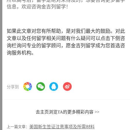
所以高考后，留学是绝对来得及的，想要咨询更多留学
信息，欢迎咨询金吉列留学！
如果此文章对您有所帮助，是对我们最大的鼓励。对此
文章以及任何留学相关问题有什么疑问可以点击下侧咨
询栏询问专业的留学顾问，愿金吉列留学成为您首选咨
询服务机构。
分享到
去主页浏览TA的更多精彩内容 >>
上一篇文章：
美国新生签证注意事项及所需材料