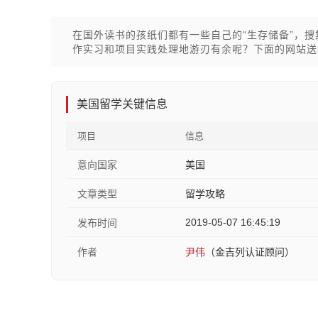
在国外读书的孩纸们都有一些自己的“生存储备”，搜集
作实习和项目实践处理地游刃有余呢？下面的网站送
美国留学关键信息
项目
信息
意向国家
美国
文章类型
留学攻略
2019-05-07 16:45:19
发布时间
作者
尹伟
（金吉列认证顾问）