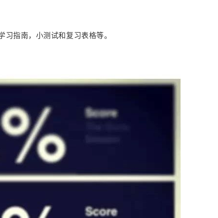
s，学习指南，小测试和复习表格等。