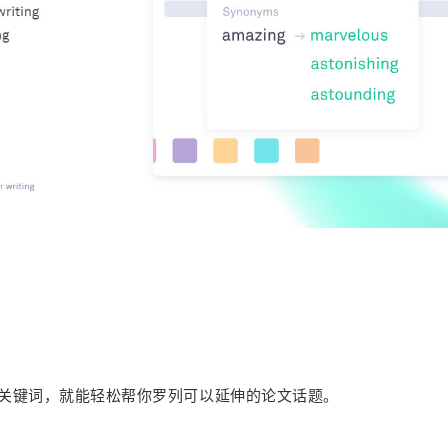
关键词，就能轻松帮你罗列可以延伸的论文话题。