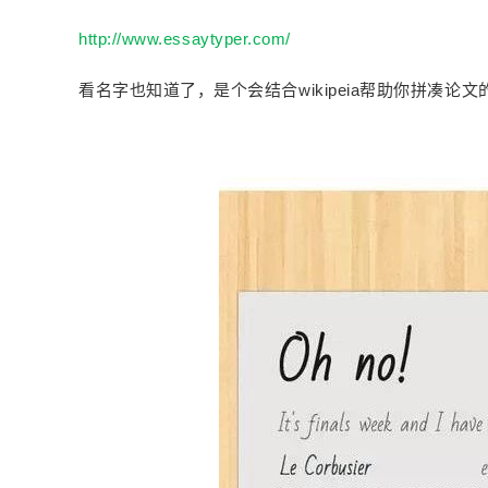
http://www.essaytyper.com/
看名字也知道了，是个会结合wikipeia帮助你拼凑