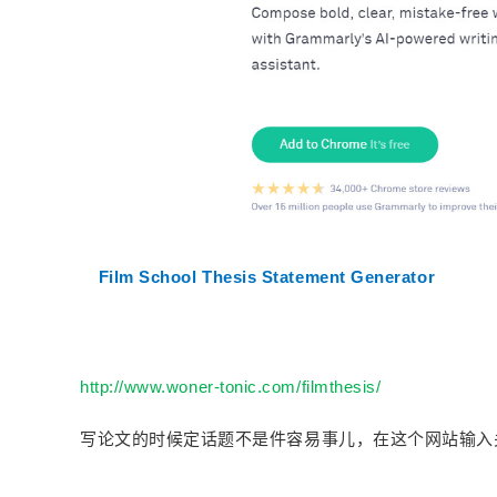
2
Film School Thesis Statement Generator
http://www.woner-tonic.com/filmthesis/
写论文的时候定话题不是件容易事儿，在这个网站输入