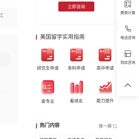
立即咨询
费用计算
工
美国留学实用指南
电话咨询
到店咨询
研究生申请
本科申请
高中申请
能力提升
看排名
查专业
热门内容
换一换