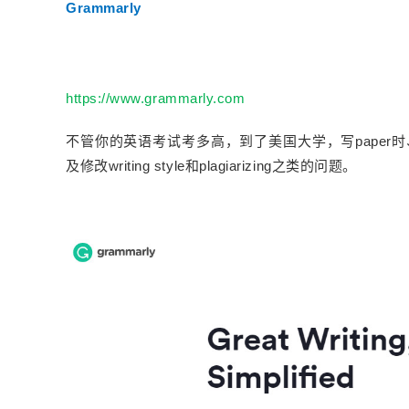
Grammarly
https://www.grammarly.com
不管你的英语考试考多高，到了美国大学，写paper时、上
及修改writing style和plagiarizing之类的问题。