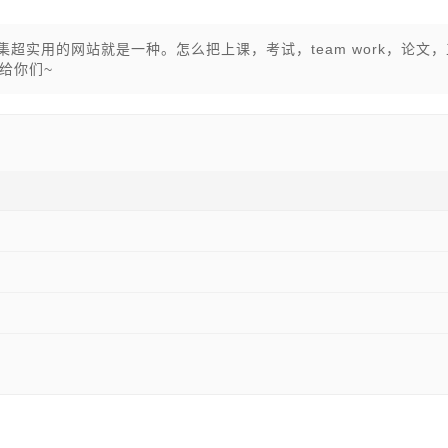
超实用的网站就是一种。怎么把上课，考试，team work，论文，
给你们~