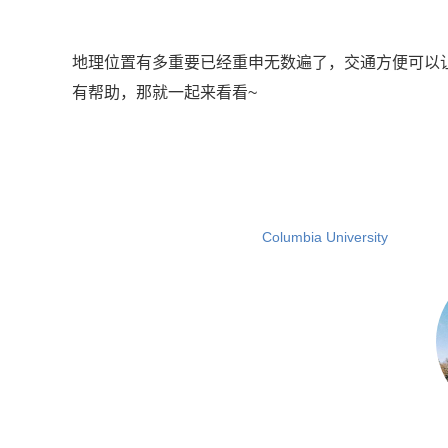
地理位置有多重要已经重申无数遍了，交通方便可以
有帮助，那就一起来看看~
Columbia University N