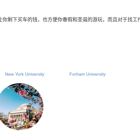
让你剩下买车的钱，也方便你春假和圣诞的游玩，而且对于找工
ew York University Forham University