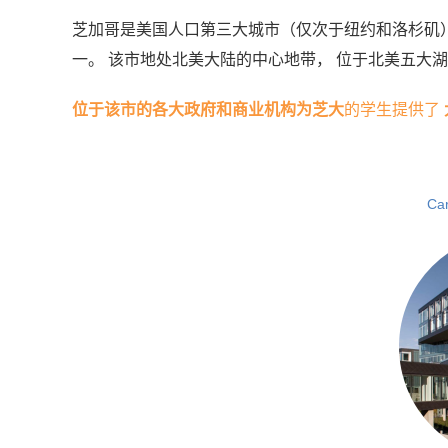
芝加哥是美国人口第三大城市（仅次于纽约和洛杉矶
一。 该市地处北美大陆的中心地带， 位于北美五大
位于该市的各大政府和商业机构为芝大
的学生提供了
Car