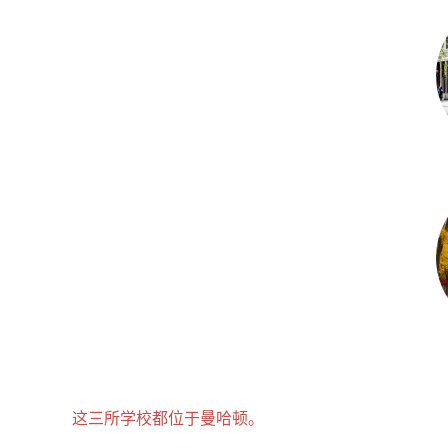
这三所学校都位于曼哈顿。