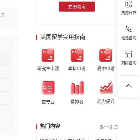
立即咨询
费用计算
生活
美国留学实用指南
电话咨询
到店咨询
研究生申请
本科申请
高中申请
能力提升
看排名
查专业
热门内容
换一换