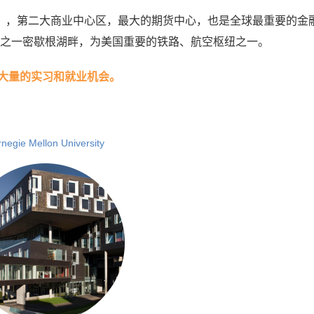
），第二大商业中心区，最大的期货中心，也是全球最重要的金
湖之一密歇根湖畔，为美国重要的铁路、航空枢纽之一。
大量的实习和就业机会。
negie Mellon University