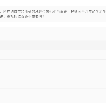
，所在的城市和所处的地理位置也相当重要！轻则关乎几年的学习
说，高校的位置还不重要吗？