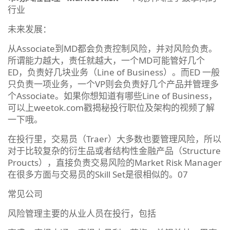
行业
未来发展：
从Associate到MD都会负责控制风险，并对风险负责。
所谓能力越大，责任就越大，一个MD可能管好几个
ED，负责好几块业务（Line of Business）。而ED 一般
只负责一项业务，一个VP则会负责好几个产品并管理多
个Associate。如果你想知道有哪些Line of Business，
可以上weetok.com戳揭秘投行职位及架构的视频了解
一下哦。
在投行里，交易员（Traer）大多数也要管理风险，所以
对于比较复杂的衍生品或者结构性金融产品（Structure
Proucts），直接负责交易风险的Market Risk Manager
在很多方面与交易员的Skill Set是很相似的。07
常见公司
风险管理主要的从业人员在投行，包括