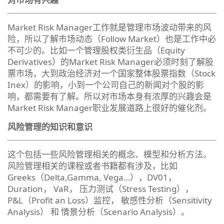
Market Risk Manager工作就是管理市场波动带来的风
险，所以了解市场动态（Follow Market）也是工作中必
不可少的。比如一个管理股权类衍生品（Equity
Derivatives）的Market Risk Manager必须时刻了解股
票市场，大到政治经济对一个国家整体股票指数（Stock
Inex）的影响，小到一个公司自己的新闻对个股的影
响，都需要有了解。所以对市场本身有浓厚的兴趣会是
Market Risk Manager职业发展道路上很好的催化剂。
风险管理的知识和意识
这个包括一些风险管理相关的概念、模型和分析方法。
风险管理相关的课程或者书籍都有涉及，比如
Greeks（Delta,Gamma, Vega…），DV01，
Duration， VaR， 压力测试（Stress Testing），
P&L（Profit an Loss）监控， 敏感性分析（Sensitivity
Analysis） 和 情景分析（Scenario Analysis）。