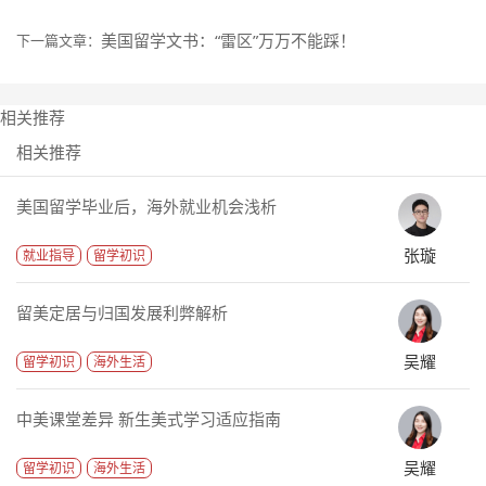
美国留学文书：“雷区”万万不能踩！
下一篇文章：
相关推荐
相关推荐
美国留学毕业后，海外就业机会浅析
张璇
就业指导
留学初识
留美定居与归国发展利弊解析
吴耀
留学初识
海外生活
中美课堂差异 新生美式学习适应指南
吴耀
留学初识
海外生活