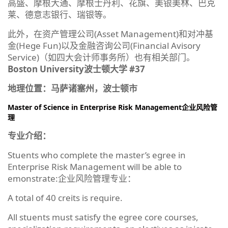
高盛、摩根大通、摩根士丹利、花旗、美银美林、巴克
莱、德意志银行、瑞银等。
此外，在资产管理公司(Asset Management)和对冲基
金(Hege Fun)以及金融咨询公司(Financial Avisory
Service)（如四大会计师事务所）也有相关部门。
Boston University波士顿大学 #37
地理位置：马萨诸塞州，波士顿市
Master of Science in Enterprise Risk Management企业风险管
理
专业介绍：
Stuents who complete the master’s egree in
Enterprise Risk Management will be able to
emonstrate:企业风险管理专业：
A total of 40 creits is require.
All stuents must satisfy the egree core courses,