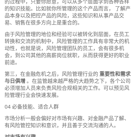
的过程中，只要你愿意，可以从多个层面学到各种各样
的知识技能。比如就你所管理的这个产品而言， 了解产
品本身以及把控产品的风险，这些知识和从事产品交
易、销售在很多方向上是重合的。
由于风险管理的地位和经验可以被转化到层面，在员工
转换和交流的机制中，风险管理的工作具有非常大的机
动性，也就是说，风险管理团队的员工，会有很多机
会，到公司其他的高薪岗位就职，从而获得更好的职业
前途。
第三，在金融危机之后，风险管理行业的
重要性和需求
与日俱增
。在监管越来越严格的大趋势之下，各个公司
必须增加人员来负责风险合规相关的工作。可以预见风
险管理行业会快速发展。
04 必备技能、适合人群
市场分析一般会偏好对市场有兴趣、对金融产品了解、
有风险管控知识和意识，并且善于交流沟通的人。
对市场有兴趣