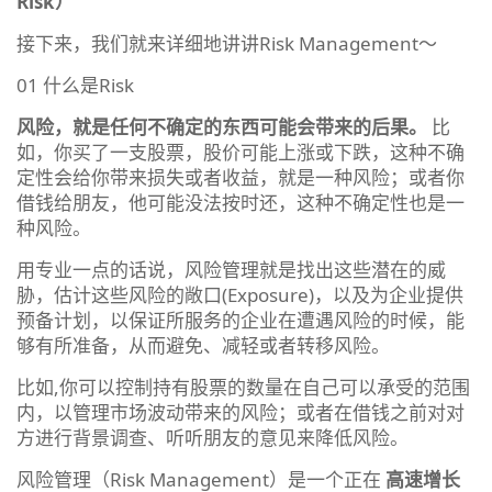
Risk）
接下来，我们就来详细地讲讲Risk Management～
01 什么是Risk
风险，就是任何不确定的东西可能会带来的后果。
比
如，你买了一支股票，股价可能上涨或下跌，这种不确
定性会给你带来损失或者收益，就是一种风险；或者你
借钱给朋友，他可能没法按时还，这种不确定性也是一
种风险。
用专业一点的话说，风险管理就是找出这些潜在的威
胁，估计这些风险的敞口(Exposure)，以及为企业提供
预备计划，以保证所服务的企业在遭遇风险的时候，能
够有所准备，从而避免、减轻或者转移风险。
比如,你可以控制持有股票的数量在自己可以承受的范围
内，以管理市场波动带来的风险；或者在借钱之前对对
方进行背景调查、听听朋友的意见来降低风险。
风险管理（Risk Management）是一个正在
高速增长