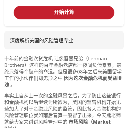
开始计算
深度解析美国的风险管理专业
十年前的金融次贷危机 让像雷曼兄弟（Lehman
Brothers）这样的百年金融老店都一夜间负债累累，最
终只落得个破产的命运。但是很多08年之后来美国留学
工作的小伙伴们却无形之中
因为这次金融危机而受益匪
浅
。
事实上自从上一次的金融风暴之后，为了防止这些银行
和金融机构以后继续为所欲为，美国的监管机构开始迅
速加大了对于金融业风险的监管，因此各大金融机构的
风险管理职位就如雨后春笋一般冒了出来。今天熊老师
就给大家来讲讲风险管理中的
市场风险（Market