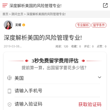
深度解析美国的风险管理专业!
首页
>
顾问主页
> 深度解析美国的风险管理专业!
吴耀
专业解析
留学条件
深度解析美国的风险管理专业!
2019-03-08...
阅读：
120
收藏：
0
评论：
0
点赞：
0
3秒免费留学费用评估
提前算一算，出国留学要花多少钱？
获取验证码