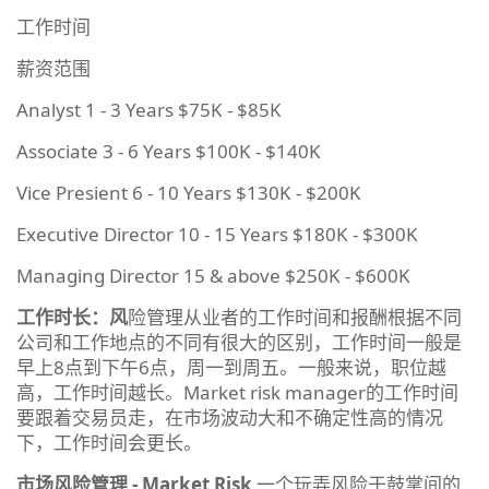
工作时间
薪资范围
Analyst 1 - 3 Years $75K - $85K
Associate 3 - 6 Years $100K - $140K
Vice Presient 6 - 10 Years $130K - $200K
Executive Director 10 - 15 Years $180K - $300K
Managing Director 15 & above $250K - $600K
工作时长：风
险管理从业者的工作时间和报酬根据不同
公司和工作地点的不同有很大的区别，工作时间一般是
早上8点到下午6点，周一到周五。一般来说，职位越
高，工作时间越长。Market risk manager的工作时间
要跟着交易员走，在市场波动大和不确定性高的情况
下，工作时间会更长。
市场风险管理 - Market Risk
一个玩弄风险于鼓掌间的