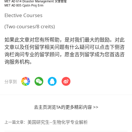
MET AD 614 Disaster Management 灾害管理
MET AD 805 Cpstn Proj Erm
Elective Courses
(Two courses/8 creits)
如果此文章对您有所帮助，是对我们最大的鼓励。对此
文章以及任何留学相关问题有什么疑问可以点击下侧咨
询栏询问专业的留学顾问，愿金吉列留学成为您首选咨
询服务机构。
分享到
去主页浏览TA的更多精彩内容 >>
美国研究生--生物化学专业解析
上一篇文章：