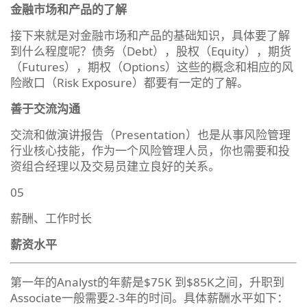
金融市场和产品的了解
接下来就是对金融市场和产品的基础知识，具体要了解
到什么程度呢？债务（Debt），股权（Equity），期货
（Futures），期权（Options）这些的概念和相应的风
险敞口（Risk Exposure）都要有一定的了解。
善于交流沟通
交流和做演讲报告（Presentation）也是从事风险管理
行业核心技能，作为一个风险管理人员，你也需要和投
资组合经理以及交易员建立良好的关系。
05
薪酬、工作时长
薪资水平
第一年的Analyst的年薪是$75K 到$85K之间，升职到
Associate一般需要2-3年的时间。具体薪酬水平如下：