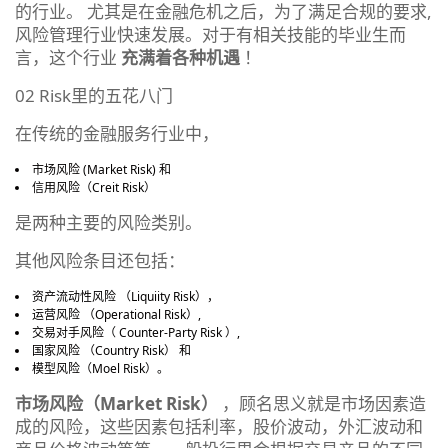
的行业。 尤其是在金融危机之后，为了满足合规的要求,
风险管理行业快速发展。对于有相关技能的毕业生而
言，这个行业
充满着各种机遇
！
02 Risk里的五花八门
在传统的金融服务行业中，
市场风险 (Market Risk) 和
信用风险（Creit Risk）
是两种主要的风险类别。
其他风险条目还包括：
资产流动性风险 （Liquiity Risk），
运营风险 （Operational Risk）,
交易对手风险（ Counter-Party Risk ）,
国家风险 （Country Risk） 和
模型风险（Moel Risk）。
市场风险（Market Risk）
，顾名思义就是市场因素造
成的风险，这些因素包括利率，股价波动，外汇波动和