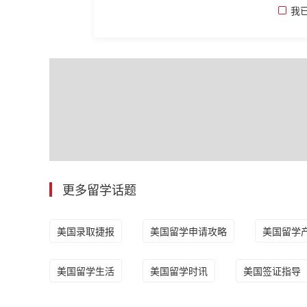
我
更多留学话题
美国录取捷报
美国留学申请攻略
美国留学
美国留学生活
美国留学时讯
美国签证指导