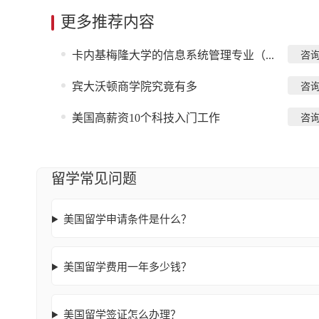
更多推荐内容
卡内基梅隆大学的信息系统管理专业（...
咨
宾大沃顿商学院究竟有多
咨
美国高薪资10个科技入门工作
咨
留学常见问题
美国留学申请条件是什么？
美国留学费用一年多少钱？
美国留学签证怎么办理？