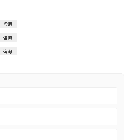
咨询
咨询
咨询