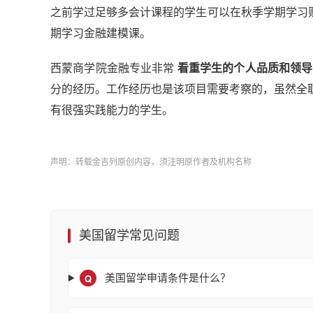
之前学过足够多会计课程的学生可以在秋季学期学习财
期学习金融建模课。
西蒙商学院金融专业非常
看重学生的个人品质和领导
分的经历。工作经历也是该项目需要考察的，虽然全
有很强实践能力的学生。
声明：转载金吉列原创内容，须注明原作者及机构名称
美国留学常见问题
Q
美国留学申请条件是什么？