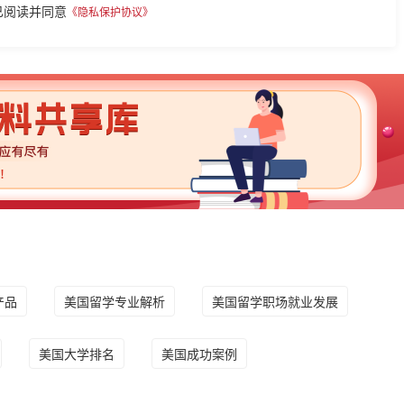
已阅读并同意
《隐私保护协议》
产品
美国留学专业解析
美国留学职场就业发展
美国大学排名
美国成功案例