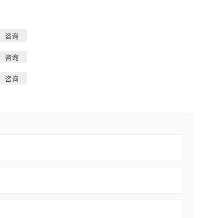
咨询
咨询
咨询