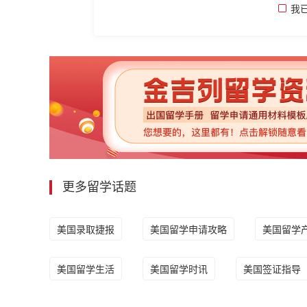
我
更多留学话题
美国录取捷报
美国留学申请攻略
美国留学
美国留学生活
美国留学时讯
美国签证指导