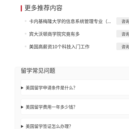
更多推荐内容
卡内基梅隆大学的信息系统管理专业（...
咨
宾大沃顿商学院究竟有多
咨
美国高薪资10个科技入门工作
咨
留学常见问题
美国留学申请条件是什么？
美国留学费用一年多少钱？
美国留学签证怎么办理？