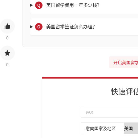
美国留学费用一年多少钱？
Q
美国留学签证怎么办理？
Q
0
开启美国留
0
快速评
意向国家及地区