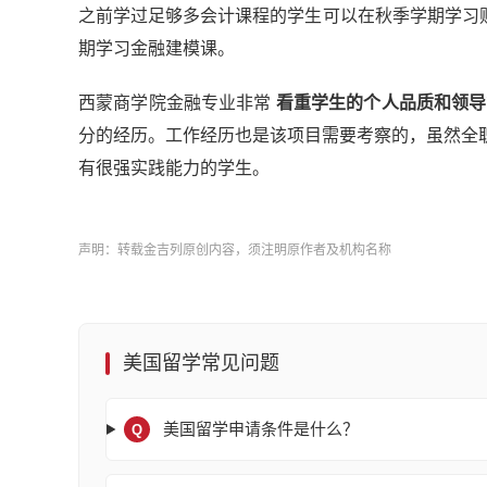
之前学过足够多会计课程的学生可以在秋季学期学习财
期学习金融建模课。
西蒙商学院金融专业非常
看重学生的个人品质和领导
分的经历。工作经历也是该项目需要考察的，虽然全
有很强实践能力的学生。
声明：转载金吉列原创内容，须注明原作者及机构名称
美国留学常见问题
美国留学申请条件是什么？
Q