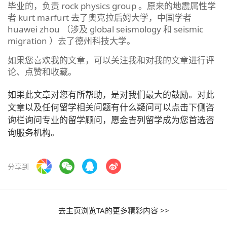
毕业的，负责 rock physics group 。原来的地震属性学
者 kurt marfurt 去了奥克拉后姆大学，中国学者
huawei zhou （涉及 global seismology 和 seismic
migration ）去了德州科技大学。
如果您喜欢我的文章，可以关注我和对我的文章进行评
论、点赞和收藏。
如果此文章对您有所帮助，是对我们最大的鼓励。对此
文章以及任何留学相关问题有什么疑问可以点击下侧咨
询栏询问专业的留学顾问，愿金吉列留学成为您首选咨
询服务机构。
分享到
去主页浏览TA的更多精彩内容 >>