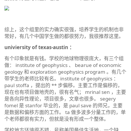
综上，这个组里的实力确实很强，培养学生的机制也非
常好，有几个中国学生做的都很努力，我很推荐这里。
univiersity of texas-austin ：
有个印象就是有钱。学校的地球物理很庞大，有三个组
做： institute of geophysics 、 bearue of economic
geology 和 exploration geophysics program 。有几个
带学生的老师比较有名。 institute of geophysics ：
paul stoffa ，提出的 ** 步偏移。主要工作是偏移的，
现在也有项目做地壳的，很有名气； mrinal sen ，主要
是各向异性理论，项目很多，文章也很多。 segery
fomel 是 stanfor 毕业的，是 paul save 的师兄，主要
是数据和偏移方面的工作。 ta 做多波多分量工作的，单
个老师都很有实力，但就是没有形成一个整体。
学校地方环境很不错，号称美国最佳生活地，一个缺