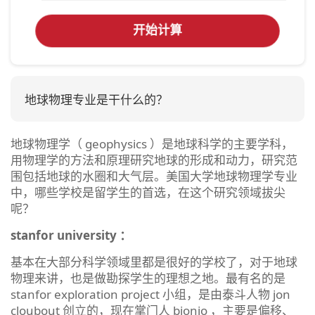
开始计算
地球物理专业是干什么的？
地球物理学（ geophysics ）是地球科学的主要学科，
用物理学的方法和原理研究地球的形成和动力，研究范
围包括地球的水圈和大气层。美国大学地球物理学专业
中，哪些学校是留学生的首选，在这个研究领域拔尖
呢？
stanfor university ：
基本在大部分科学领域里都是很好的学校了，对于地球
物理来讲，也是做勘探学生的理想之地。最有名的是
stanfor exploration project 小组，是由泰斗人物 jon
cloubout 创立的，现在掌门人 bionio ，主要是偏移、