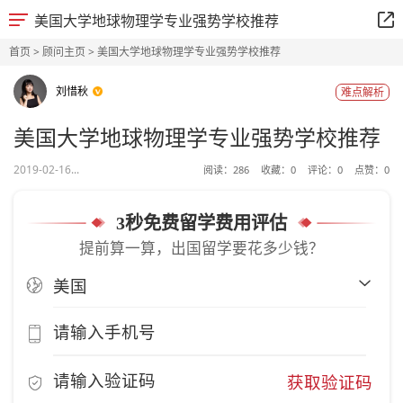
美国大学地球物理学专业强势学校推荐
首页
>
顾问主页
> 美国大学地球物理学专业强势学校推荐
刘惜秋
难点解析
美国大学地球物理学专业强势学校推荐
2019-02-16...
阅读：
286
收藏：
0
评论：
0
点赞：
0
3秒免费留学费用评估
提前算一算，出国留学要花多少钱？
获取验证码