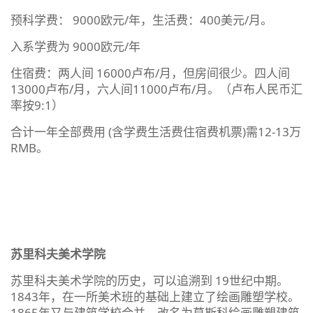
预科学费： 9000欧元/年，生活费：400美元/月。
入系学费为 9000欧元/年
住宿费：两人间 16000卢布/月，但房间很少。四人间
13000卢布/月，六人间11000卢布/月。（卢布人民币汇
率按9:1）
合计一年全部费用 (含学费生活费住宿费机票)需12-13万
RMB。
苏里科夫美术学院
苏里科夫美术学院的历史，可以追溯到 19世纪中期。
1843年，在一所美术班的基础上建立了绘画雕塑学校。
1865年又与建筑学校合并，改名为莫斯科绘画雕塑建筑