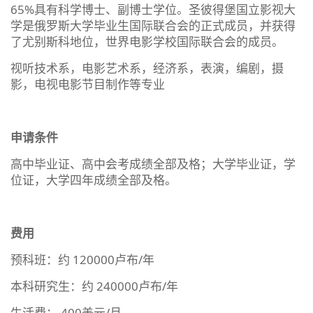
65%具有科学博士、副博士学位。圣彼得堡国立影视大
学是俄罗斯大学毕业生国际联合会的正式成员，并获得
了尤别斯科地位，世界电影学校国际联合会的成员。
视听技术系，电影艺术系，经济系，表演，编剧，摄
影，电视电影节目制作等专业
申请条件
高中毕业证、高中会考成绩全部及格；大学毕业证，学
位证，大学四年成绩全部及格。
费用
预科班：约 120000卢布/年
本科研究生：约 240000卢布/年
生活费： 400美元/月