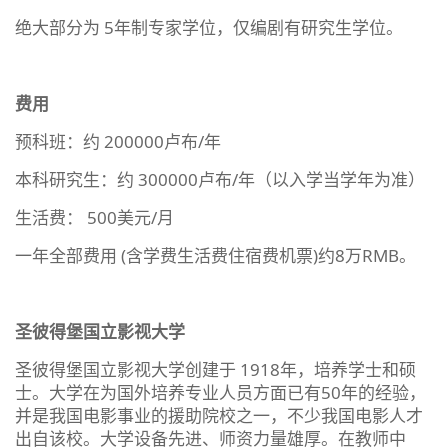
绝大部分为 5年制专家学位，仅编剧有研究生学位。
费用
预科班：约 200000卢布/年
本科研究生：约 300000卢布/年（以入学当学年为准）
生活费： 500美元/月
一年全部费用 (含学费生活费住宿费机票)约8万RMB。
圣彼得堡国立影视大学
圣彼得堡国立影视大学创建于 1918年，培养学士和硕
士。大学在为国外培养专业人员方面已有50年的经验，
并是我国电影事业的援助院校之一，不少我国电影人才
出自该校。大学设备先进、师资力量雄厚。在教师中