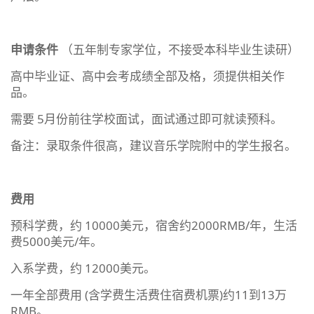
申请条件
（五年制专家学位，不接受本科毕业生读研）
高中毕业证、高中会考成绩全部及格，须提供相关作
品。
需要 5月份前往学校面试，面试通过即可就读预科。
备注：录取条件很高，建议音乐学院附中的学生报名。
费用
预科学费，约 10000美元，宿舍约2000RMB/年，生活
费5000美元/年。
入系学费，约 12000美元。
一年全部费用 (含学费生活费住宿费机票)约11到13万
RMB。