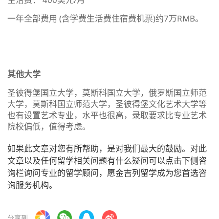
一年全部费用 (含学费生活费住宿费机票)约7万RMB。
其他大学
圣彼得堡国立大学，莫斯科国立大学，俄罗斯国立师范
大学，莫斯科国立师范大学，圣彼得堡文化艺术大学等
也有设置艺术专业，水平也很高，录取要求比专业艺术
院校偏低，值得考虑。
如果此文章对您有所帮助，是对我们最大的鼓励。对此
文章以及任何留学相关问题有什么疑问可以点击下侧咨
询栏询问专业的留学顾问，愿金吉列留学成为您首选咨
询服务机构。
分享到