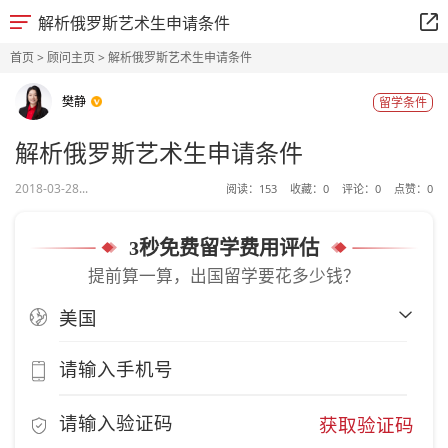
解析俄罗斯艺术生申请条件
首页
>
顾问主页
> 解析俄罗斯艺术生申请条件
樊静
留学条件
解析俄罗斯艺术生申请条件
2018-03-28...
阅读：
153
收藏：
0
评论：
0
点赞：
0
3秒免费留学费用评估
提前算一算，出国留学要花多少钱？
获取验证码