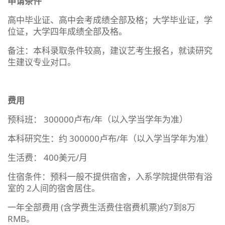
申请条件
高中毕业证、高中会考成绩全部及格；大学毕业证，学
位证，大学四年成绩全部及格。
备注：本科录取条件较高，建议艺考生报名，就读研究
生建议专业对口。
费用
预科班： 300000卢布/年
（以入学当学年为准）
本科研究生：约 300000卢布/年（以入学当学年为准）
生活费： 400美元/月
住宿条件：预科一般不提供宿舍，入系学院提供带有浴
室的 2人间的宿舍居住。
一年全部费用 (含学费生活费住宿费机票)约7到8万
RMB。