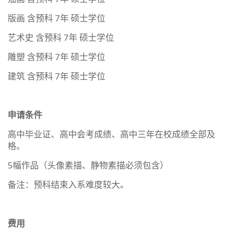
版画 含预科 7年 硕士学位
艺术史 含预科 7年 硕士学位
雕塑 含预科 7年 硕士学位
建筑 含预科 7年 硕士学位
申请条件
高中毕业证、高中会考成绩、高中三年在校成绩全部及
格。
5幅作品（头像素描、静物素描必须包含）
备注：预科结束入系难度较大。
费用