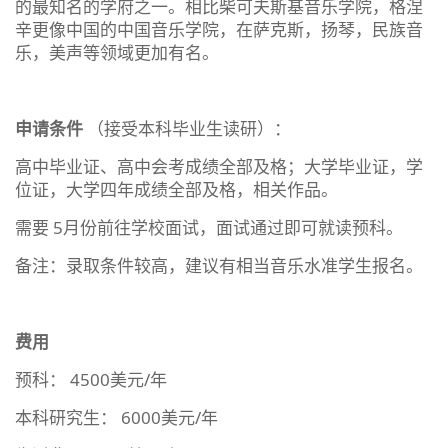
的最知名的学府之一。相比柴可夫斯基音乐学院，格涅
辛更像中国的中国音乐学院，在萨克斯，扬琴，民族音
乐，美声等领域更加有名。
申请条件
（接受本科毕业生读研）：
高中毕业证、高中会考成绩全部及格；大学毕业证，学
位证，大学四年成绩全部及格，相关作品。
需要 5月份前往学校面试，面试通过即可就读预科。
备注：录取条件较高，建议有相当音乐水准学生报名。
费用
预科： 4500美元/年
本科研究生： 6000美元/年