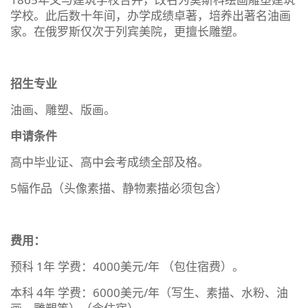
学校。此后数十年间，办学成绩卓著，培养出著名油画
家。在俄罗斯仅次于列宾美院，更擅长雕塑。
招生专业
油画、雕塑、版画。
申请条件
高中毕业证、高中会考成绩全部及格。
5幅作品（头像素描、静物素描必须包含）
费用：
预科 1年 学费：4000美元/年 （包住宿费）。
本科 4年 学费：6000美元/年（写生、素描、水粉、油