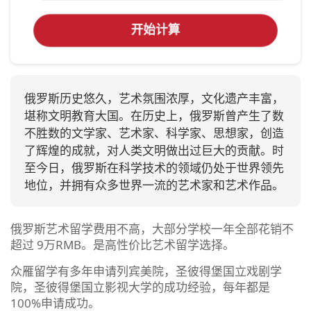
开始计算
俄罗斯历史悠久，艺术氛围浓厚，文化遗产丰富，
堪称文明教育大国。在历史上，俄罗斯曾产生了数
不胜数的文学家、艺术家、科学家、思想家，创造
了辉煌的成就，对人类文明做出过巨大的贡献。时
至今日，俄罗斯在科学技术的领域仍处于世界领先
地位，并拥有众多世界一流的艺术家和艺术作品。
俄罗斯艺术留学费用不高，大部分学校一年全部花销不
超过 9万RMB。是高性价比艺术留学选择。
众雁留学有多年申请列宾美院，圣彼得堡国立戏剧学
院，圣彼得堡国立影视大学的成功经验，每年都是
100%申请成功。