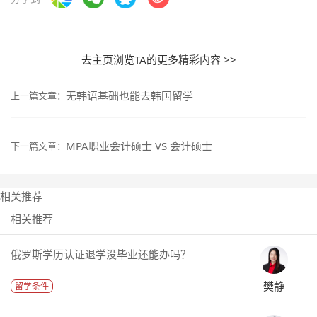
去主页浏览TA的更多精彩内容 >>
无韩语基础也能去韩国留学
上一篇文章：
MPA职业会计硕士 VS 会计硕士
下一篇文章：
相关推荐
相关推荐
俄罗斯学历认证退学没毕业还能办吗？
樊静
留学条件