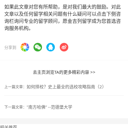
如果此文章对您有所帮助，是对我们最大的鼓励。对此
文章以及任何留学相关问题有什么疑问可以点击下侧咨
询栏询问专业的留学顾问，愿金吉列留学成为您首选咨
询服务机构。
分享到
去主页浏览TA的更多精彩内容 >>
如何择校？史上最全的选校攻略指南（2）
上一篇文章：
"南方哈佛” --范德堡大学
下一篇文章：
相关推荐