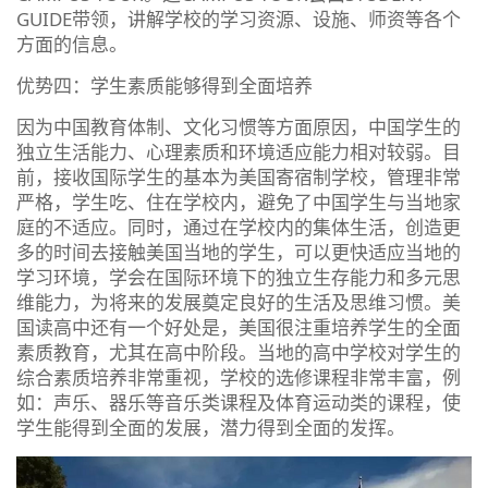
GUIDE带领，讲解学校的学习资源、设施、师资等各个
方面的信息。
优势四：学生素质能够得到全面培养
因为中国教育体制、文化习惯等方面原因，中国学生的
独立生活能力、心理素质和环境适应能力相对较弱。目
前，接收国际学生的基本为美国寄宿制学校，管理非常
严格，学生吃、住在学校内，避免了中国学生与当地家
庭的不适应。同时，通过在学校内的集体生活，创造更
多的时间去接触美国当地的学生，可以更快适应当地的
学习环境，学会在国际环境下的独立生存能力和多元思
维能力，为将来的发展奠定良好的生活及思维习惯。美
国读高中还有一个好处是，美国很注重培养学生的全面
素质教育，尤其在高中阶段。当地的高中学校对学生的
综合素质培养非常重视，学校的选修课程非常丰富，例
如：声乐、器乐等音乐类课程及体育运动类的课程，使
学生能得到全面的发展，潜力得到全面的发挥。