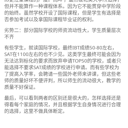
但并不能算作一种课程体系。因为它不能贯穿中学阶段
的始终。虽然学校开设了国际课程，但是学生有选择是
否参加考试以及拿国际课程毕业证的权利。
劣势二：部分国际学校的师资流动性大，学生质量层次
不齐
有些学生，就读国际学校，最终IBT成绩50-80左右，
SAT在1100左右的也不少见。这类学生最终可能会因为
无法达到标化的要求而放弃申请TOP50的学校，或者只
能选择不要求SAT成绩的学校进行申请。而有些学校为
了提高入学率，会聘请一些国外老师来讲课，但这些老
师的质量好坏不便评判，所以师生的流动很大，教学的
质量不好保证。
最后，可以看到两者的区别还是很大的，怎样选择还是
得看每个家庭的情况，并且根据学生自身情况进行合理
的选择，这里不做具体断定。