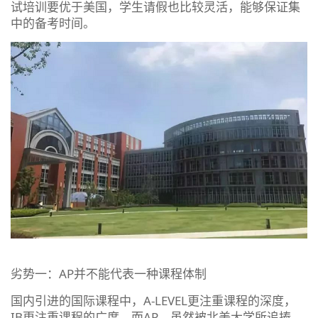
试培训要优于美国，学生请假也比较灵活，能够保证集
中的备考时间。
劣势一：AP并不能代表一种课程体制
国内引进的国际课程中，A-LEVEL更注重课程的深度，
IB更注重课程的广度。而AP，虽然被北美大学所追捧，