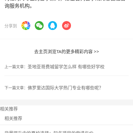
询服务机构。
分享到
去主页浏览TA的更多精彩内容 >>
圣地亚哥费城留学怎么样 有哪些好学校
上一篇文章：
佛罗里达国际大学热门专业有哪些呢？
下一篇文章：
相关推荐
相关推荐
背景提升中的夏校选择：知名项目的申请与价