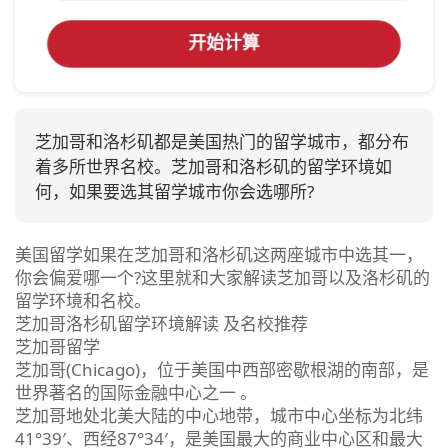
开始计算
芝加哥和洛杉矶都是美国热门的留学城市，都分布
着多所世界名校。芝加哥和洛杉矶的留学环境如
何，如果要选其留学城市你会选哪所?
美国留学如果在芝加哥和洛杉矶这两座城市中选其一，
你会偏爱哪一个?这里就和大家解读芝加哥以及洛杉矶的
留学环境和名校。
芝加哥洛杉矶留学环境解读 及名校推荐
芝加哥留学
芝加哥(Chicago)，位于美国中西部密歇根湖的南部，是
世界著名的国际金融中心之一 。
芝加哥地处北美大陆的中心地带，城市中心坐标为北纬
41°39′、西经87°34′，是美国最大的商业中心区和最大