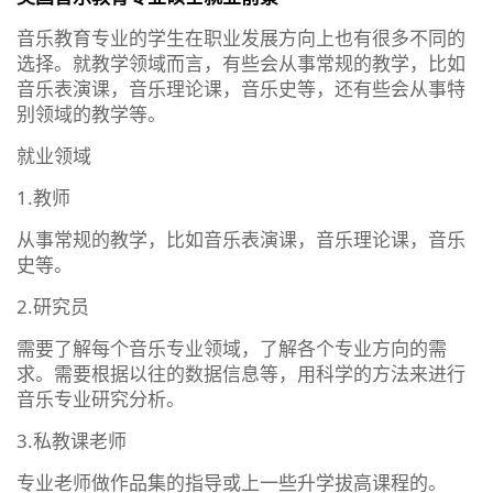
音乐教育专业的学生在职业发展方向上也有很多不同的
选择。就教学领域而言，有些会从事常规的教学，比如
音乐表演课，音乐理论课，音乐史等，还有些会从事特
别领域的教学等。
就业领域
1.教师
从事常规的教学，比如音乐表演课，音乐理论课，音乐
史等。
2.研究员
需要了解每个音乐专业领域，了解各个专业方向的需
求。需要根据以往的数据信息等，用科学的方法来进行
音乐专业研究分析。
3.私教课老师
专业老师做作品集的指导或上一些升学拔高课程的。