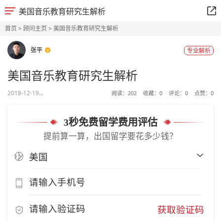
美国音乐教育研究生解析
首页
>
顾问主页
> 美国音乐教育研究生解析
张平
专业解析
美国音乐教育研究生解析
2018-12-19...
阅读：
202
收藏：
0
评论：
0
点赞：
0
3秒免费留学费用评估
提前算一算，出国留学要花多少钱？
获取验证码