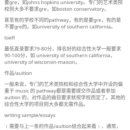
要gre，如johns hopkins university。专门的艺术类院
校则大多不要求gre，如boston conservatory。
甚至有的学校不同的pathway，有的是要gre，有的是
不要gre的。如university of southern california。
toefl
最低直录要求79-80分，排名好的综合性大学一般要求
90-100分，如 university of southern california，
university of wisconsin-maison。
作品/auition
一般来说，专门的艺术类院校和综合性大学中开设的偏
重于 music 的 pathway都是需要提交作品或者参加
auition 的，对作品的曲目要求就视学校而定了。其他的
综合性大学的项目则大多都无需作品。
writing sample/essays
﹙需要与上一条的作品/auition结合起来看﹚，通常，