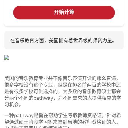
开始计算
在音乐教育方面，美国拥有着世界级的师资力量。
美国的音乐教育专业并不像音乐表演开设的那么普遍，
很多学校没有这个专业，但是在排名前两百的学校中还
是有很多学校可供选择的。大多数的音乐教育硕士都会
分两个不同的pathway，为不同需求的人提供相应的学
习机会。
一种pathway是旨在帮助学生考取教师资格证，针对希
望通过硕士阶段学习将来拿到当地的教师资格证的人，