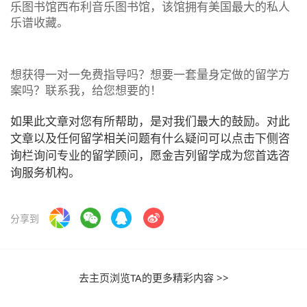
乐图书馆西布利音乐图书馆，该馆拥有美国最大的私人
乐谱收藏。
想获得一对一免费指导吗？想要一套量身定做的留学方
案吗？联系我，给您想要的！
如果此文章对您有所帮助，是对我们最大的鼓励。对此
文章以及任何留学相关问题有什么疑问可以点击下侧咨
询栏询问专业的留学顾问，愿金吉列留学成为您首选咨
询服务机构。
分享到
去主页浏览TA的更多精彩内容 >>