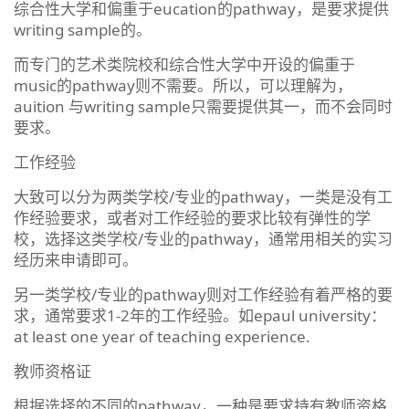
综合性大学和偏重于eucation的pathway，是要求提供
writing sample的。
而专门的艺术类院校和综合性大学中开设的偏重于
music的pathway则不需要。所以，可以理解为，
auition 与writing sample只需要提供其一，而不会同时
要求。
工作经验
大致可以分为两类学校/专业的pathway，一类是没有工
作经验要求，或者对工作经验的要求比较有弹性的学
校，选择这类学校/专业的pathway，通常用相关的实习
经历来申请即可。
另一类学校/专业的pathway则对工作经验有着严格的要
求，通常要求1-2年的工作经验。如epaul university：
at least one year of teaching experience.
教师资格证
根据选择的不同的pathway，一种是要求持有教师资格