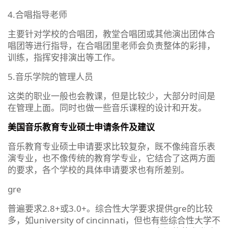
4.合唱指导老师
主要针对学校的合唱团，教堂合唱团或其他演出团体合
唱团等进行指导，在合唱团里老师会负责整体的彩排，
训练，指挥安排演出等工作。
5.音乐学院的管理人员
这类的职业一般也会教课，但是比较少，大部分时间是
在管理上面。同时也做一些音乐课程的设计和开发。
美国音乐教育专业硕士申请条件及建议
音乐教育专业硕士申请要求比较复杂，既不像纯音乐表
演专业，也不像传统的教育学专业，它结合了这两方面
的要求，各个学校的具体申请要求也有所差别。
gre
普遍要求2.8+或3.0+。综合性大学要求提供gre的比较
多，如university of cincinnati，但也有些综合性大学不