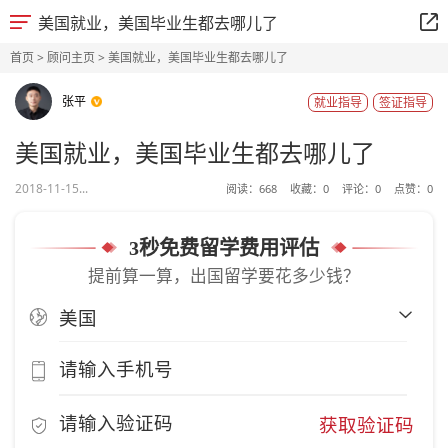
美国就业，美国毕业生都去哪儿了
首页
>
顾问主页
> 美国就业，美国毕业生都去哪儿了
张平
就业指导
签证指导
美国就业，美国毕业生都去哪儿了
2018-11-15...
阅读：
668
收藏：
0
评论：
0
点赞：
0
3秒免费留学费用评估
提前算一算，出国留学要花多少钱？
获取验证码