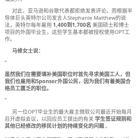
对此，亚马逊和谷歌代表都拒绝发表评论。而根据半
导体巨头英特尔公司发言人Stephanie Matthew的说
法，英特尔每年雇用
1,400到1,700名
美国硕士和博士
项目的外国毕业生，这些学生基本都被授权使用OPT工
作。
马修女士说：
“
虽然我们在需要填补美国职位时首先寻求美国工人，但
我们也雇用和Sponsor外国公民，因为我们有着美国合
格员工匮乏的职位。
”
另一位OPT毕业生的最大雇主微软公司最近开始每月
召开虚拟会议，以回应员工提出的有关
学生签证规则和
其他已经修改的移民计划的持续变化的问题
。