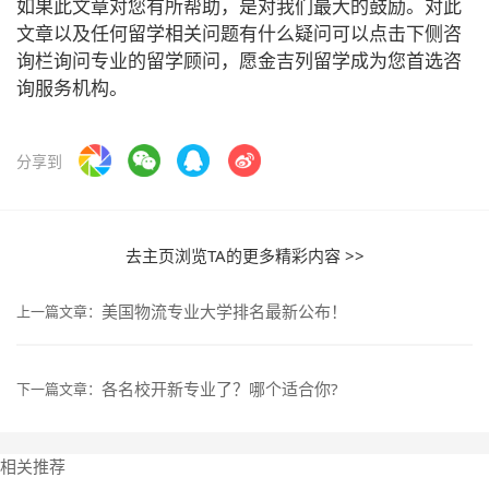
如果此文章对您有所帮助，是对我们最大的鼓励。对此
文章以及任何留学相关问题有什么疑问可以点击下侧咨
询栏询问专业的留学顾问，愿金吉列留学成为您首选咨
询服务机构。
分享到
去主页浏览TA的更多精彩内容 >>
美国物流专业大学排名最新公布！
上一篇文章：
各名校开新专业了？哪个适合你?
下一篇文章：
相关推荐