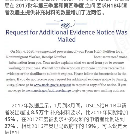
局在
2017财年第三季度和第四季度
之间
要求H1B申请
者及雇主提供补充材料的数量增加了近两倍
。
2017年数据显示，1月到8月间，USCIS给H-1B申请
者发出超过
8.5万个
补充材料要求，比2016年同期增加
45%
，在2017年度被要求补充材料的申请者比例达到
27%
，相比2016年奥巴马政府下的
19%
，可以说是大
幅提升。