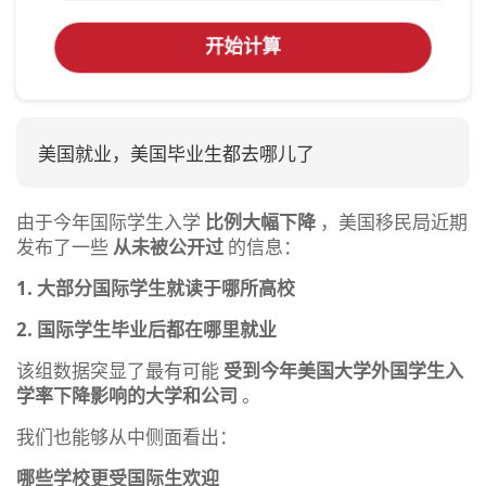
开始计算
美国就业，美国毕业生都去哪儿了
由于今年国际学生入学
比例大幅下降
，美国移民局近期
发布了一些
从未被公开过
的信息：
1. 大部分国际学生就读于哪所高校
2. 国际学生毕业后都在哪里就业
该组数据突显了最有可能
受到今年美国大学外国学生入
学率下降影响的大学和公司
。
我们也能够从中侧面看出：
哪些学校更受国际生欢迎