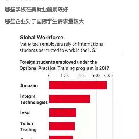
哪些学校在美就业前景较好
哪些企业对于国际学生需求量较大