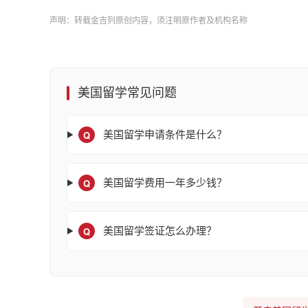
声明：转载金吉列原创内容，须注明原作者及机构名称
美国留学常见问题
Q
美国留学申请条件是什么？
Q
美国留学费用一年多少钱？
Q
美国留学签证怎么办理？