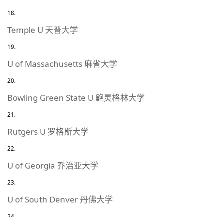
Temple U 天普大学
U of Massachusetts 麻省大学
Bowling Green State U 鲍灵格林大学
Rutgers U 罗格斯大学
U of Georgia 乔治亚大学
U of South Denver 丹佛大学