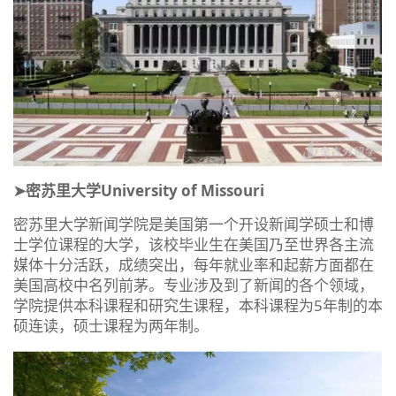
➤密苏里大学University of Missouri
密苏里大学新闻学院是美国第一个开设新闻学硕士和博
士学位课程的大学，该校毕业生在美国乃至世界各主流
媒体十分活跃，成绩突出，每年就业率和起薪方面都在
美国高校中名列前茅。专业涉及到了新闻的各个领域，
学院提供本科课程和研究生课程，本科课程为5年制的本
硕连读，硕士课程为两年制。