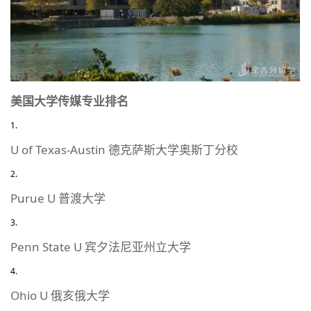
美国大学传媒专业排名
U of Texas-Austin 德克萨斯大学奥斯丁分校
Purue U 普渡大学
Penn State U 宾夕法尼亚州立大学
Ohio U 俄亥俄大学