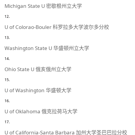
Michigan State U 密歇根州立大学
U of Colorao-Bouler 科罗拉多大学波尔多分校
Washington State U 华盛顿州立大学
Ohio State U 俄亥俄州立大学
U of Washington 华盛顿大学
U of Oklahoma 俄克拉荷马大学
U of California-Santa Barbara 加州大学圣巴巴拉分校