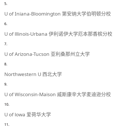
U of Iniana-Bloomington 第安纳大学伯明顿分校
U of lllinois-Urbana 伊利诺伊大学厄本那香槟分校
U of Arizona-Tucson 亚利桑那州立大学
Northwestern U 西北大学
U of Wisconsin-Maison 威斯康辛大学麦迪逊分校
U of lowa 爱荷华大学