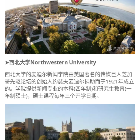
➤西北大学Northwestern University
西北大学的麦迪尔新闻学院由美国著名的传媒巨人芝加
哥先驱论坛的创始人约瑟夫麦迪尔捐助而于1921年成立
的。学院提供新闻专业的本科(四年制)和研究生教育(一
年制硕士)，硕士课程每年三个开学日期。