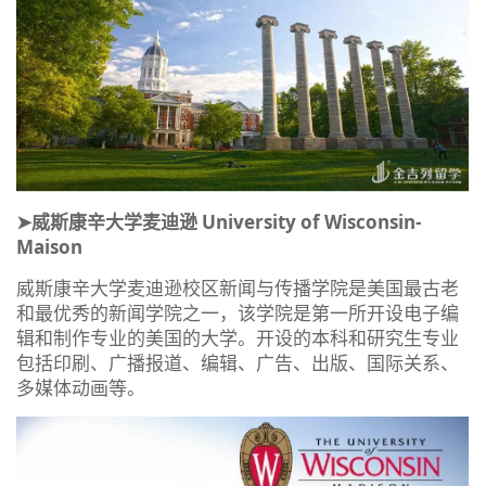
➤威斯康辛大学麦迪逊 University of Wisconsin-
Maison
威斯康辛大学麦迪逊校区新闻与传播学院是美国最古老
和最优秀的新闻学院之一，该学院是第一所开设电子编
辑和制作专业的美国的大学。开设的本科和研究生专业
包括印刷、广播报道、编辑、广告、出版、国际关系、
多媒体动画等。