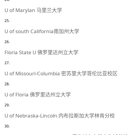
U of Marylan 马里兰大学
U of south California南加州大学
Floria State U 佛罗里达州立大学
U of Missouri-Columbia 密苏里大学哥伦比亚校区
U of Floria 佛罗里达州立大学
U of Nebraska-Lincoln 内布拉斯加大学林肯分校