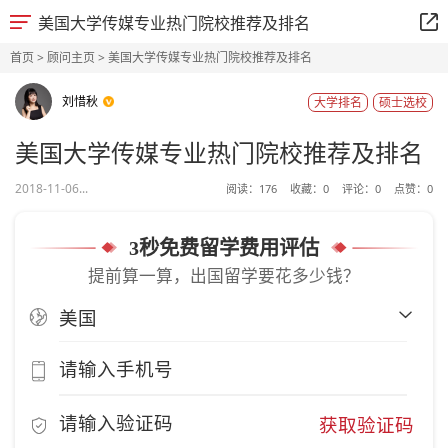
美国大学传媒专业热门院校推荐及排名
首页
>
顾问主页
> 美国大学传媒专业热门院校推荐及排名
刘惜秋
大学排名
硕士选校
美国大学传媒专业热门院校推荐及排名
2018-11-06...
阅读：
176
收藏：
0
评论：
0
点赞：
0
3秒免费留学费用评估
提前算一算，出国留学要花多少钱？
获取验证码