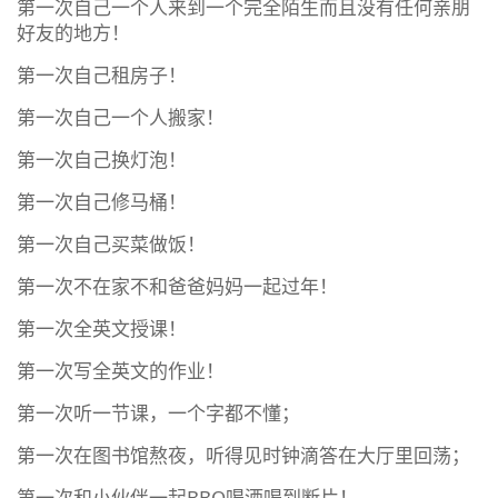
第一次自己一个人来到一个完全陌生而且没有任何亲朋
好友的地方！
第一次自己租房子！
第一次自己一个人搬家！
第一次自己换灯泡！
第一次自己修马桶！
第一次自己买菜做饭！
第一次不在家不和爸爸妈妈一起过年！
第一次全英文授课！
第一次写全英文的作业！
第一次听一节课，一个字都不懂；
第一次在图书馆熬夜，听得见时钟滴答在大厅里回荡；
第一次和小伙伴一起BBQ喝酒喝到断片！