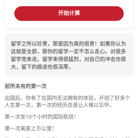
开始计算
留学之所以珍贵，那是因为真的很贵！如果你认为
这就是全部，那你的留学一定不怎么走心。对很多
留学党来说，留学来得很猛烈，对自己的冲击也很
大，留下的痕迹也很深厚。
前所未有的第一次
出国后，你有了在国内无法拥有的体验，开创了好多个
人生第一次，第一次的经历总是让人难以忘怀。
第一次坐10个小时的国际航班！
第一次离家上万公里！