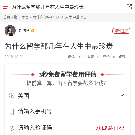
为什么留学那几年在人生中最珍贵
首页
>
顾问主页
> 为什么留学那几年在人生中最珍贵
刘惜秋
海外生活
为什么留学那几年在人生中最珍贵
2018-10-31...
阅读：
318
收藏：
0
评论：
0
点赞：
0
3秒免费留学费用评估
提前算一算，出国留学要花多少钱？
获取验证码