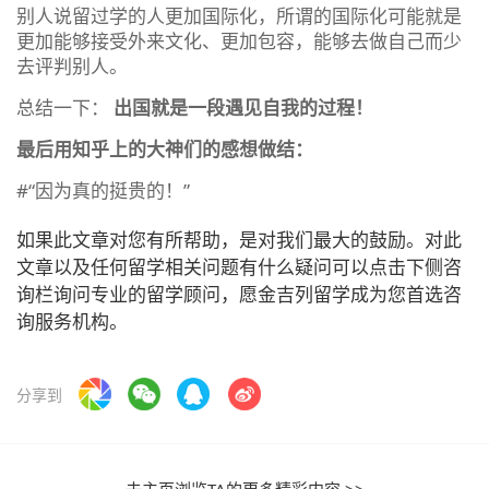
别人说留过学的人更加国际化，所谓的国际化可能就是
更加能够接受外来文化、更加包容，能够去做自己而少
去评判别人。
总结一下：
出国就是一段遇见自我的过程！
最后用知乎上的大神们的感想做结：
#“因为真的挺贵的！”
如果此文章对您有所帮助，是对我们最大的鼓励。对此
文章以及任何留学相关问题有什么疑问可以点击下侧咨
询栏询问专业的留学顾问，愿金吉列留学成为您首选咨
询服务机构。
分享到
去主页浏览TA的更多精彩内容 >>