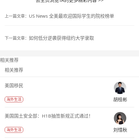
US News 全美最欢迎国际学生的院校榜单
上一篇文章：
如何低分逆袭获得纽约大学录取
下一篇文章：
相关推荐
相关推荐
美国移民
胡桂彬
海外生活
美国国土安全部：H1B抽签新规正式通过！
刘惜秋
海外生活