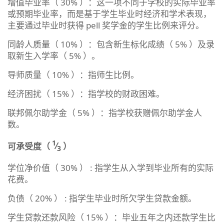
增值毕业率（ 30% ）：这一项不同于学校的实际毕业率
或预期毕业率，而是基于学生毕业时经济和学术表现，
主要通过毕业时获得 pell 奖学金的学生比例来评分。
同龄人质量（ 10% ）：包含新生标化成绩（ 5% ）及录
取新生入学率（ 5% ）。
导师质量（ 10% ）：指师生比例。
经济困扰（ 15% ）：指学校的财政困难。
联邦佩尔助学金（ 5% ）：指学校获赠佩尔助学金人
数。
1
可承受度（
⁄
）
3
学位净价值（ 30% ） : 指学生从入学到毕业所有的实际
花费。
负债（ 20% ） : 指学生毕业时所欠学生贷款金额。
学生贷款还款风险（ 15% ）：毕业五年之内还款学生比