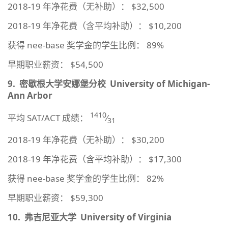
2018-19 年净花费（无补助）： $32,500
2018-19 年净花费（含平均补助）： $10,200
获得 nee-base 奖学金的学生比例： 89%
早期职业薪资： $54,500
9.
密歇根大学安娜堡分校
University of Michigan-
Ann Arbor
1410
平均 SAT/ACT 成绩：
⁄
31
2018-19 年净花费（无补助）： $30,200
2018-19 年净花费（含平均补助）： $17,300
获得 nee-base 奖学金的学生比例： 82%
早期职业薪资： $59,300
10.
弗吉尼亚大学
University of Virginia