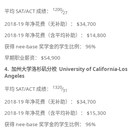
1200
平均 SAT/ACT 成绩：
⁄
27
2018-19 年净花费（无补助）： $34,700
2018-19 年净花费（含平均补助）： $14,800
获得 nee-base 奖学金的学生比例： 96%
早期职业薪资： $54,900
4.
加州大学洛杉矶分校
University of California-Los
Angeles
1320
平均 SAT/ACT 成绩：
⁄
31
2018-19 年净花费（无补助）： $34,700
2018-19 年净花费（含平均补助）： $15,300
获得 nee-base 奖学金的学生比例： 96%