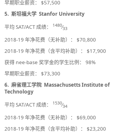
早期职业薪资： $57,500
5.
斯坦福大学
Stanfor University
1480
平均 SAT/ACT 成绩：
⁄
33
2018-19 年净花费（无补助）： $70,800
2018-19 年净花费（含平均补助）： $17,900
获得 nee-base 奖学金的学生比例： 98%
早期职业薪资： $73,300
6.
麻省理工学院
Massachusetts Institute of
Technology
1530
平均 SAT/ACT 成绩：
⁄
34
2018-19 年净花费（无补助）： $69,000
2018-19 年净花费（含平均补助）： $23,200