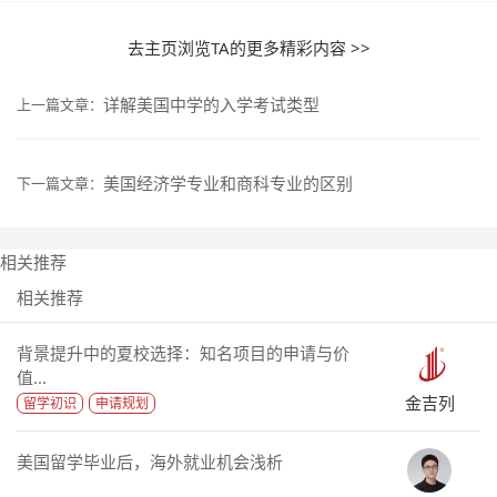
去主页浏览TA的更多精彩内容 >>
详解美国中学的入学考试类型
上一篇文章：
美国经济学专业和商科专业的区别
下一篇文章：
相关推荐
相关推荐
背景提升中的夏校选择：知名项目的申请与价
值...
金吉列
留学初识
申请规划
美国留学毕业后，海外就业机会浅析