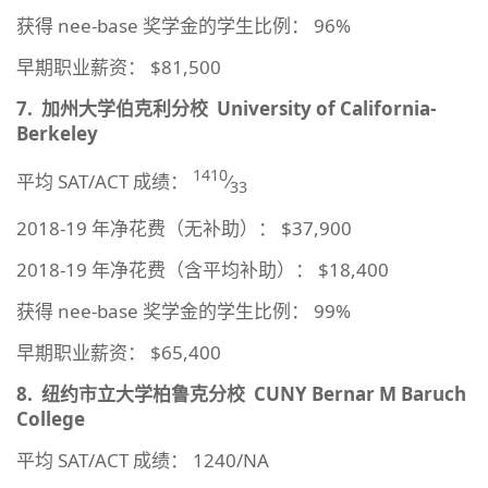
获得 nee-base 奖学金的学生比例： 96%
早期职业薪资： $81,500
7.
加州大学伯克利分校
University of California-
Berkeley
1410
平均 SAT/ACT 成绩：
⁄
33
2018-19 年净花费（无补助）： $37,900
2018-19 年净花费（含平均补助）： $18,400
获得 nee-base 奖学金的学生比例： 99%
早期职业薪资： $65,400
8.
纽约市立大学柏鲁克分校
CUNY Bernar M Baruch
College
平均 SAT/ACT 成绩： 1240/NA