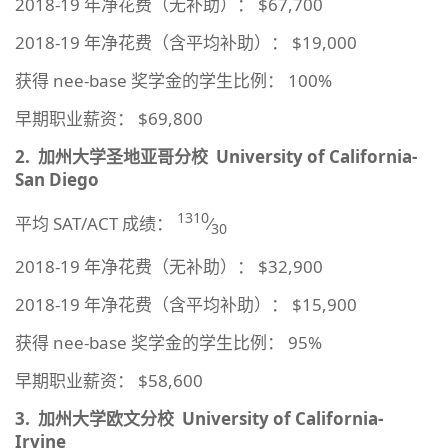
2018-19 年净花费（无补助）： $67,700
2018-19 年净花费（含平均补助）： $19,000
获得 nee-base 奖学金的学生比例： 100%
早期职业薪资： $69,800
2.
加州大学圣地亚哥分校
University of California-
San Diego
1310
平均 SAT/ACT 成绩：
⁄
30
2018-19 年净花费（无补助）： $32,900
2018-19 年净花费（含平均补助）： $15,900
获得 nee-base 奖学金的学生比例： 95%
早期职业薪资： $58,600
3.
加州大学欧文分校
University of California-
Irvine