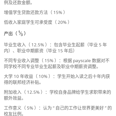
例及还款金额。
增值学生贷款还款方法（ 15% ）
低收入家庭学生可承受度（ 20% ）
1
产出（
⁄
）
3
毕业生收入（ 12.5% ）：包含毕业生起薪（毕业 5 年
内）、职业中期薪资（毕业 15 年后）
不同专业收入调整（ 15% ）：根据 payscale 数据对不
同学校不同专业毕业生起薪及职业中期薪资调整。
大学 10 年收益（ 10% ）：学生开始入读之后十年内获
得的联邦经济补贴。
附加收入（ 12.5% ）：学校自身品牌给学生求职带来的
额外效益。
工作意义（ 5% ）：认为 “ 自己的工作让世界更美好 ” 的
校友比例。