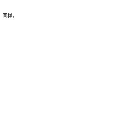
请。同样，