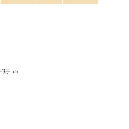
低于 5.5