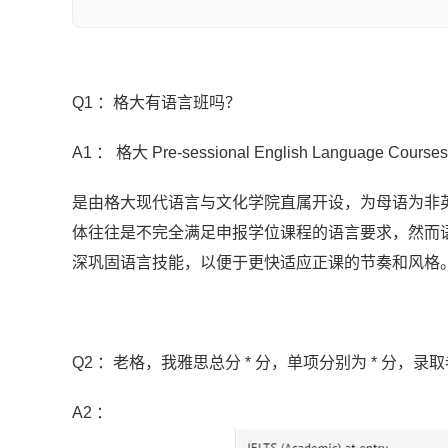
Q1 ：格大有语言班吗？
A1 ： 格大 Pre-sessional English Language 
是由格大现代语言与文化学院直属开设，为母语为非
体往往是不完全满足申报学位课程的语言要求，然而
深巩固语言技能，以便于更快适应正课的节奏和风格
Q2 ：老格，我雅思总分 * 分，单项分别为 * 分
A2 ：