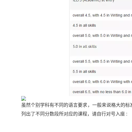
虽然个别学科有不同的语言要求，一般来说格大的标准
列出了不同分数段所对应的课程，请自行对号入座 :