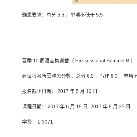
雅思要求：总分 5.5 ，单项不低于 5.5
夏季 10 周语言集训营（ Pre-sessional Summer B ）
建议报名所需雅思分数：总分 6.0 ，写作 6.0 ，单项不
报名截止日期： 2017 年 5 月 10 日
课程日期： 2017 年 6 月 19 日 -2017 年 8 月 25 日
学费： £ 3071