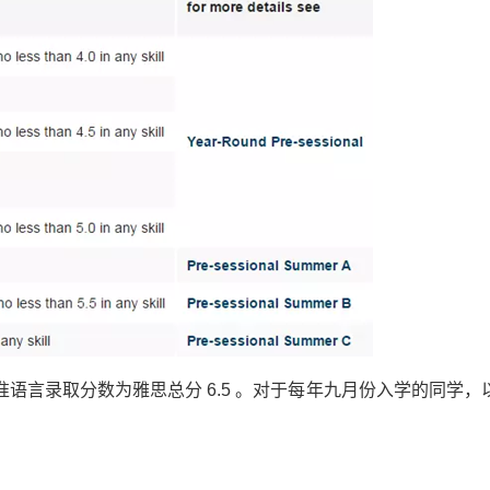
语言录取分数为雅思总分 6.5 。对于每年九月份入学的同学，