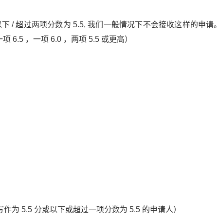
以下 / 超过两项分数为 5.5, 我们一般情况下不会接收这样的申
.5 ，一项 6.0 ，两项 5.5 或更高）
 5.5 分或以下或超过一项分数为 5.5 的申请人）