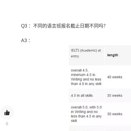
Q3 ：不同的语言班报名截止日期不同吗？
A3 ：
0