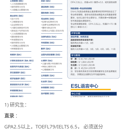
1) 研究生：
直录
：
GPA2.5以上，TOEFL79/IELTS 6.5， 必须送分