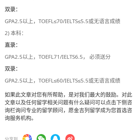
双录：
GPA2.5以上，TOEFL≤70/IELTS≤5.5或无语言成绩
2) 本科：
直录：
GPA2.5以上，TOEFL71/IELTS6.5， 必须送分
双录：
GPA2.5以上，TOEFL≤60/IELTS≤5.5或无语言成绩
如果此文章对您有所帮助，是对我们最大的鼓励。对此
文章以及任何留学相关问题有什么疑问可以点击下侧咨
询栏询问专业的留学顾问，愿金吉列留学成为您首选咨
询服务机构。
分享到