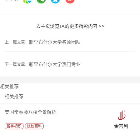
去主页浏览TA的更多精彩内容 >>
新罕布什尔大学名师团队
上一篇文章：
新罕布什尔大学热门专业
下一篇文章：
相关推荐
相关推荐
美国常春藤八校全景解析
金吉列
留学初识
院校百科