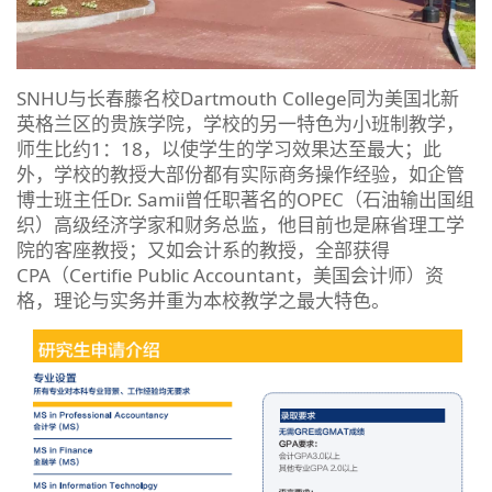
SNHU与长春藤名校Dartmouth College同为美国北新
英格兰区的贵族学院，学校的另一特色为小班制教学，
师生比约1：18，以使学生的学习效果达至最大；此
外，学校的教授大部份都有实际商务操作经验，如企管
博士班主任Dr. Samii曾任职著名的OPEC（石油输出国组
织）高级经济学家和财务总监，他目前也是麻省理工学
院的客座教授；又如会计系的教授，全部获得
CPA（Certifie Public Accountant，美国会计师）资
格，理论与实务并重为本校教学之最大特色。