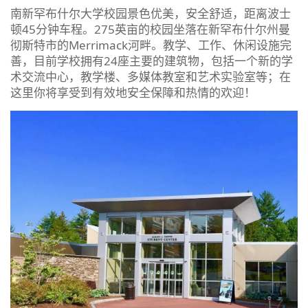
南新罕布什尔大学校园景色优美，安全舒适，距离波士
顿45分钟车程。275英亩的校园坐落在新罕布什尔州曼
彻斯特市的Merrimack河畔。教学、工作、休闲设施完
善，目前学校拥有24座主要的建筑物，包括一个新的学
术交流中心，教学楼、多媒体教室和艺术实验室等；在
这里你将享受到有效地安全保障和热情的欢迎！