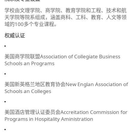
学校由文理学院、商学院、教育学院和工程、技术和航
天学院等院系组成，涵盖商科、工科、教育、人文等领
域的100多个专业课程。
权威认证
美国商学院联盟Association of Collegiate Business
Schools an Programs
美国新英格兰地区教育协会New Englan Association of
Schools an Colleges
美国酒店管理认证委员会Accreitation Commission for
Programs in Hospitality Aministration