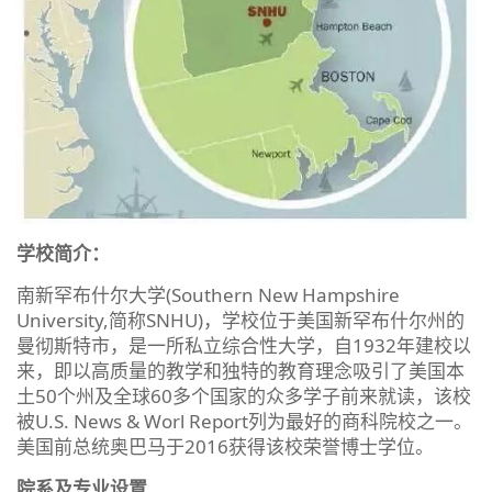
学校简介：
南新罕布什尔大学(Southern New Hampshire
University,简称SNHU)，学校位于美国新罕布什尔州的
曼彻斯特市，是一所私立综合性大学，自1932年建校以
来，即以高质量的教学和独特的教育理念吸引了美国本
土50个州及全球60多个国家的众多学子前来就读，该校
被U.S. News & Worl Report列为最好的商科院校之一。
美国前总统奥巴马于2016获得该校荣誉博士学位。
院系及专业设置