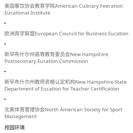
美国餐饮协会教育学院American Culinary Feeration
Eucational Institute
欧洲商学联盟European Council for Business Eucation
新罕布什尔州高等教育委员会New Hampshire
Postseconary Eucation Commission
新罕布什尔州教师资格认定机构New Hampshire State
Department of Eucation for Teacher Certification
北美体育管理协会North American Society for Sport
Management
校园环境