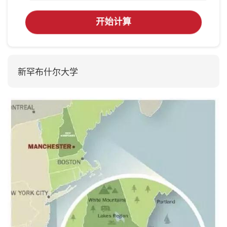
开始计算
新罕布什尔大学