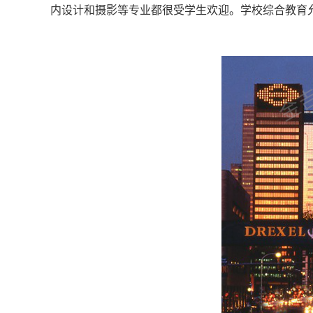
内设计和摄影等专业都很受学生欢迎。学校综合教育
金吉列