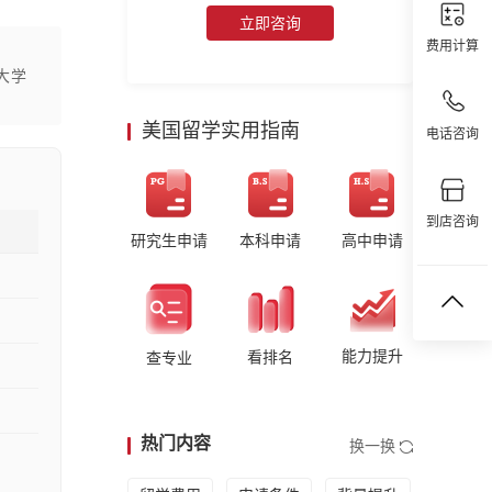
立即咨询
费用计算
大学
美国留学实用指南
电话咨询
到店咨询
研究生申请
本科申请
高中申请
能力提升
看排名
查专业
热门内容
换一换