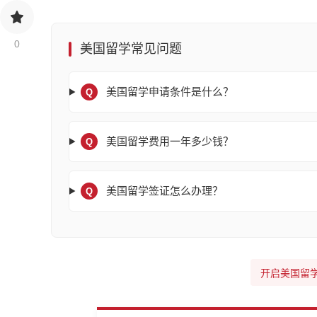
0
美国留学常见问题
美国留学申请条件是什么？
Q
美国留学费用一年多少钱？
Q
美国留学签证怎么办理？
Q
开启美国留