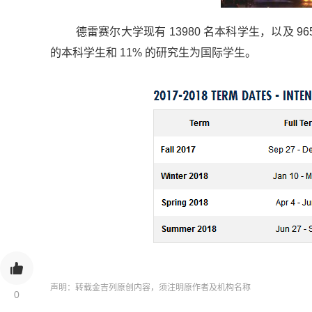
德雷赛尔大学现有 13980 名本科学生，以及 965
的本科学生和 11% 的研究生为国际学生。
声明：转载金吉列原创内容，须注明原作者及机构名称
0