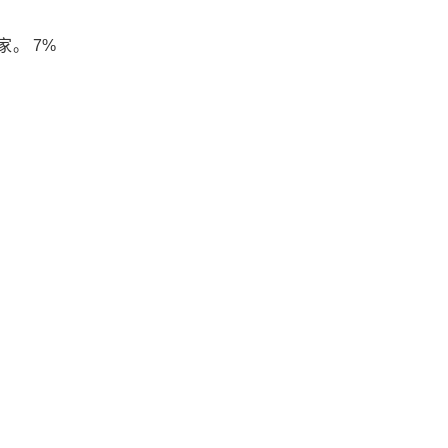
家。 7%