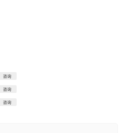
咨询
咨询
咨询