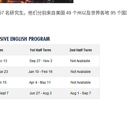
7 名研究生。他们分别来自美国 49 个州以及世界各地 95 个国