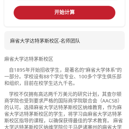
开始计算
麻省大学达特茅斯校区-名师团队
麻省大学达特茅斯校区
自1895年开始招收学生，是著名的“麻省大学体系”的
一部分。学校设有88个学位专业、100多个学生俱乐部
和组织，目前在校学生达九千名。
学校不仅拥有高达两千万美元的研究计划，其查尔顿
商学院也受到要求严格的国际商学院联合会（AACSB）
的认可。选择麻省大学达特茅斯校区纳维教育，作为麻
省大学达特茅斯校区的学生，将学习由麻省大学达特茅
斯校区指导的课程，以确保获得最佳的学术教育。 麻省
大学达特茅斯校区纳维学院位于马萨诸塞州的麻省大学