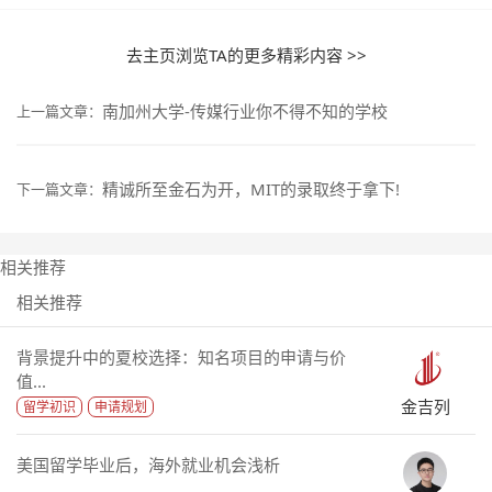
去主页浏览TA的更多精彩内容 >>
南加州大学-传媒行业你不得不知的学校
上一篇文章：
精诚所至金石为开，MIT的录取终于拿下!
下一篇文章：
相关推荐
相关推荐
背景提升中的夏校选择：知名项目的申请与价
值...
金吉列
留学初识
申请规划
美国留学毕业后，海外就业机会浅析