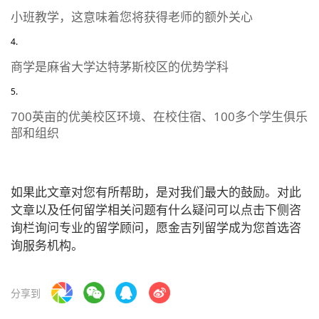
小班教学，这意味着您将获得老师的额外关心
商学是麻省大学达特茅斯校区的优势学科
700英亩的优美校区环境、在校住宿、100多个学生俱乐
部和组织
如果此文章对您有所帮助，是对我们最大的鼓励。对此
文章以及任何留学相关问题有什么疑问可以点击下侧咨
询栏询问专业的留学顾问，愿金吉列留学成为您首选咨
询服务机构。
分享到