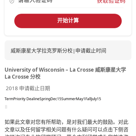
获取验证码
开始计算
威斯康星大学拉克罗斯分校|申请截止时间
University of Wisconsin
– La Crosse 威斯康星大学
La Crosse 分校
2018 申请截止日期
Term
Priority Dealine
Spring
Dec15
Summer
May1
Fall
July15
如果此文章对您有所帮助，是对我们最大的鼓励。对此
文章以及任何留学相关问题有什么疑问可以点击下侧咨