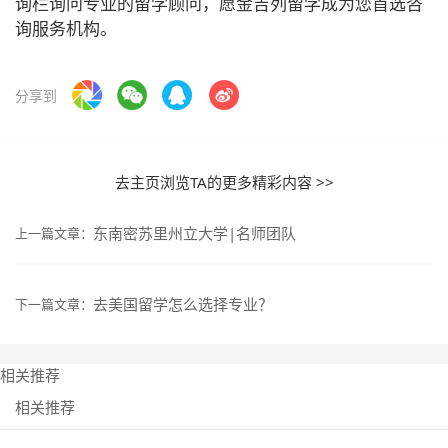
询栏询问专业的留学顾问，愿金吉列留学成为您首选咨
询服务机构。
分享到
去主页浏览TA的更多精彩内容 >>
东南密苏里州立大学|名师团队
上一篇文章：
去美国留学怎么选择专业？
下一篇文章：
相关推荐
相关推荐