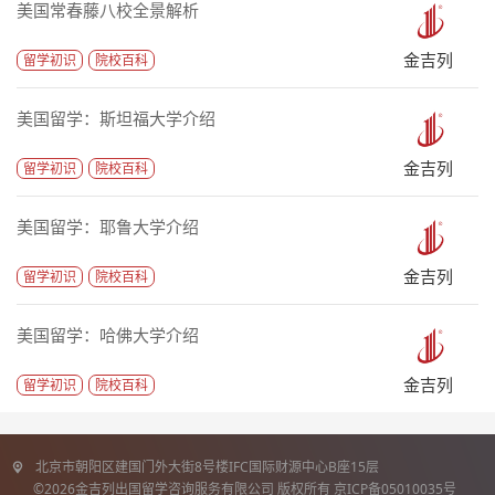
美国常春藤八校全景解析
金吉列
留学初识
院校百科
美国留学：斯坦福大学介绍
金吉列
留学初识
院校百科
美国留学：耶鲁大学介绍
金吉列
留学初识
院校百科
美国留学：哈佛大学介绍
金吉列
留学初识
院校百科
北京市朝阳区建国门外大街8号楼IFC国际财源中心B座15层
©2026金吉列出国留学咨询服务有限公司 版权所有 京ICP备05010035号