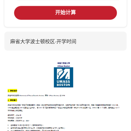
开始计算
麻省大学波士顿校区-开学时间