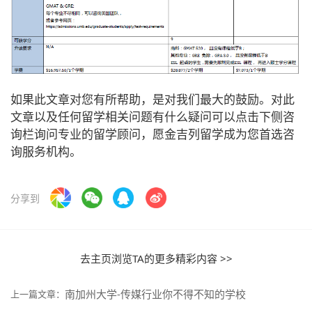
如果此文章对您有所帮助，是对我们最大的鼓励。对此
文章以及任何留学相关问题有什么疑问可以点击下侧咨
询栏询问专业的留学顾问，愿金吉列留学成为您首选咨
询服务机构。
分享到
去主页浏览TA的更多精彩内容 >>
南加州大学-传媒行业你不得不知的学校
上一篇文章：