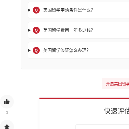
美国留学申请条件是什么？
Q
美国留学费用一年多少钱？
Q
美国留学签证怎么办理？
Q
开启美国留
快速评
0