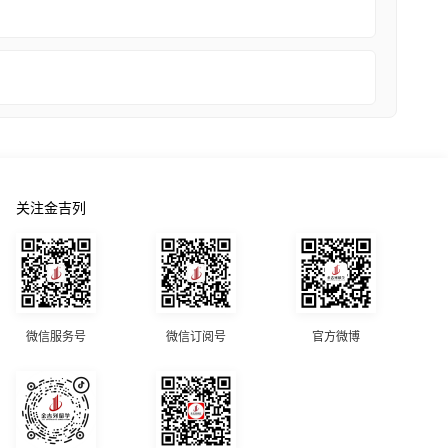
关注金吉列
微信服务号
微信订阅号
官方微博