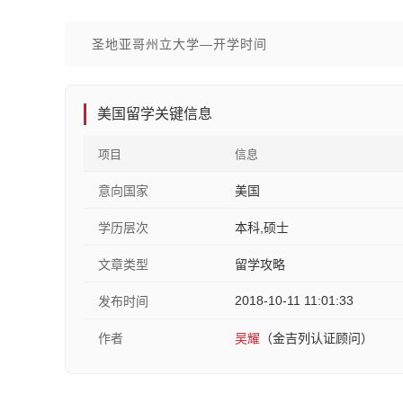
圣地亚哥州立大学—开学时间
美国留学关键信息
项目
信息
意向国家
美国
学历层次
本科,硕士
文章类型
留学攻略
2018-10-11 11:01:33
发布时间
作者
吴耀
（金吉列认证顾问）