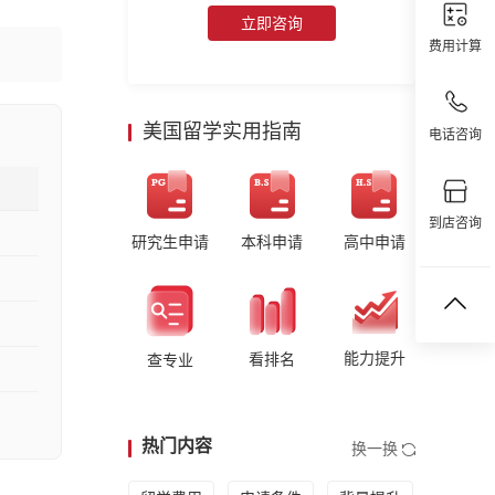
立即咨询
费用计算
美国留学实用指南
电话咨询
到店咨询
研究生申请
本科申请
高中申请
能力提升
看排名
查专业
热门内容
换一换