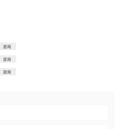
咨询
咨询
咨询