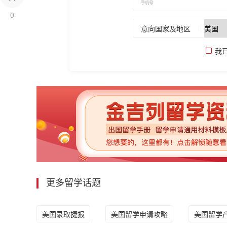
0
意向国家及地区
我
更多留学话题
美国录取捷报
美国留学申请攻略
美国留学