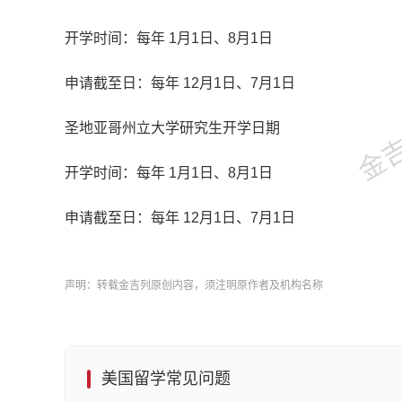
开学时间：每年 1月1日、8月1日
金吉列
申请截至日：每年 12月1日、7月1日
圣地亚哥州立大学研究生开学日期
开学时间：每年 1月1日、8月1日
申请截至日：每年 12月1日、7月1日
声明：转载金吉列原创内容，须注明原作者及机构名称
美国留学常见问题