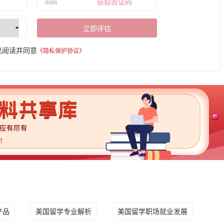
获取验证码
立即评估
已阅读并同意
《隐私保护协议》
产品
美国留学专业解析
美国留学职场就业发展