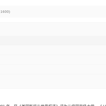
1600)