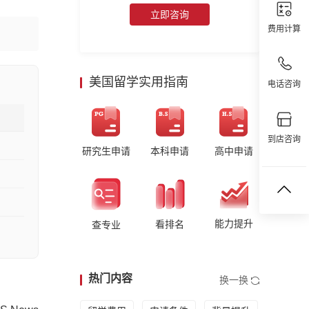
立即咨询
费用计算
美国留学实用指南
电话咨询
到店咨询
研究生申请
本科申请
高中申请
能力提升
看排名
查专业
热门内容
换一换