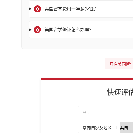
美国留学费用一年多少钱？
Q
美国留学签证怎么办理？
Q
开启美国留
快速评
意向国家及地区