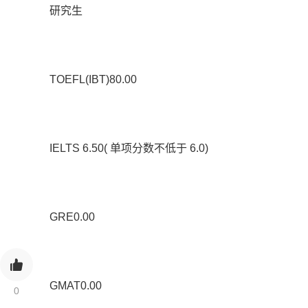
研究生
TOEFL(IBT)80.00
IELTS 6.50( 单项分数不低于 6.0)
GRE0.00
GMAT0.00
0