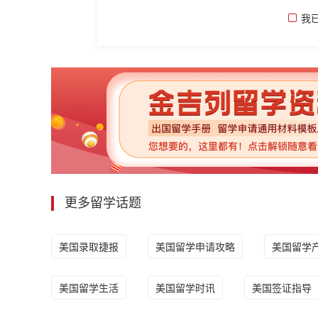
我
更多留学话题
美国录取捷报
美国留学申请攻略
美国留学
美国留学生活
美国留学时讯
美国签证指导