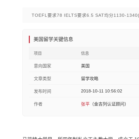
TOEFL要求78 IELTS要求6.5 SAT均分1130-1340(
美国留学关键信息
项目
信息
意向国家
美国
文章类型
留学攻略
2018-10-11 10:56:02
发布时间
作者
张平
（金吉列认证顾问）