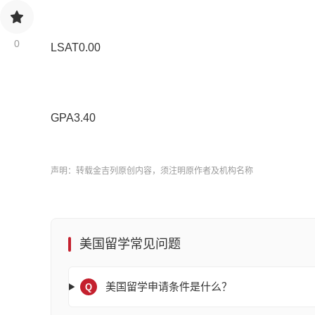
0
LSAT0.00
GPA3.40
声明：转载金吉列原创内容，须注明原作者及机构名称
美国留学常见问题
美国留学申请条件是什么？
Q