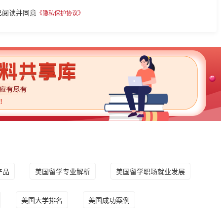
已阅读并同意
《隐私保护协议》
产品
美国留学专业解析
美国留学职场就业发展
美国大学排名
美国成功案例