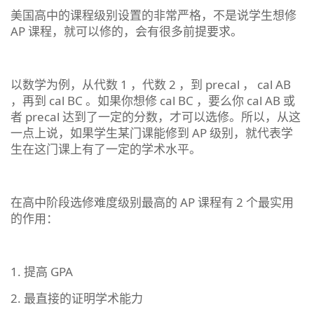
美国高中的课程级别设置的非常严格，不是说学生想修
AP 课程，就可以修的，会有很多前提要求。
以数学为例，从代数 1 ，代数 2 ，到 precal ， cal AB
，再到 cal BC 。如果你想修 cal BC ，要么你 cal AB 或
者 precal 达到了一定的分数，才可以选修。所以，从这
一点上说，如果学生某门课能修到 AP 级别，就代表学
生在这门课上有了一定的学术水平。
在高中阶段选修难度级别最高的 AP 课程有 2 个最实用
的作用：
1. 提高 GPA
2. 最直接的证明学术能力