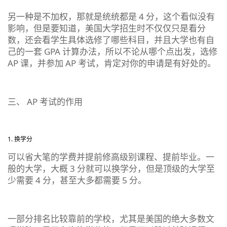
另一种是不加权，那就是统统都是 4 分，这个看似没有
影响，但是要知道，美国大学招生时不仅仅只是看分
数，还会看学生具体选修了哪些科目，并且大学也有自
己的一套 GPA 计算办法，所以不论从哪个点出发，选修
AP 课，并参加 AP 考试，肯定对你的申请是有好处的。
三、 AP 考试的作用
换学分
可以省大笔的学费并提前修高级别课程、提前毕业。一
般的大学，大概 3 分就可以换学分，但是顶级的大学至
少需要 4 分，甚至大多都需要 5 分。
一部分排名比较靠前的学校，尤其是美国的绝大多数文