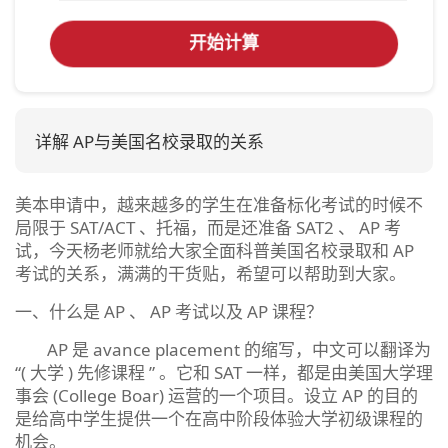
开始计算
详解 AP与美国名校录取的关系
美本申请中，越来越多的学生在准备标化考试的时候不
局限于 SAT/ACT 、托福，而是还准备 SAT2 、 AP 考
试，今天杨老师就给大家全面科普美国名校录取和 AP
考试的关系，满满的干货贴，希望可以帮助到大家。
一、什么是 AP 、 AP 考试以及 AP 课程？
AP 是 avance placement 的缩写，中文可以翻译为
“( 大学 ) 先修课程 ” 。它和 SAT 一样，都是由美国大学理
事会 (College Boar) 运营的一个项目。设立 AP 的目的
是给高中学生提供一个在高中阶段体验大学初级课程的
机会。