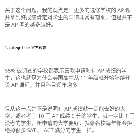
关于这个问题，我的观点是：更多的选修学校的 AP 课
并拿到好成绩肯定对学生的申请非常有帮助，但是并不
是 AP 考的越多越好。
college boar 官方调查
85% 被调查的学校都表示喜欢申请时有 AP 成绩的学
生，这也就是为什么美国高中从 11 年级就开始陆续开
设 AP 课程，并且科目逐年增多。
但从这一点并不是说明有 AP 成绩就一定能去好的大
学，或者考了 10 门 AP 成绩 5 分的学生，就一定比 1 门
没考的学生，所申请的大学要好，就像名校每年都会拒
绝掉很多 SAT 、 ACT 满分的学生一样。