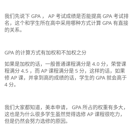
我们先说下 GPA ， AP 考试成绩是否能提高 GPA 考试排
名，这个和学生所在高中采用哪种方式计算 GPA 有直接
的关系。
GPA 的计算方式有加权和不加权之分
如果是加权的话，一般普通课程满分是 4.0 分，荣誉课
程满分 4.5 ，而 AP 课程满分是 5 分，这样的话，如果
修 AP 课，并拿到高的成绩的话，学生的 GPA 就会高于
4 分。
我们大家都知道，美本申请， GPA 所占的权重有多大，
这也是为什么很多学生虽然觉得选修 AP 课程很吃力，
但是仍然会努力选修的原因。