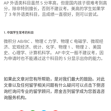
AP 外语类科目虽然 5 分率高，但是国内孩子很难考到高
分，除非特别擅长，否则不建议考。美高的学生如果学
了 3 年外语类科目，且成绩一直很好，则可以尝试。
中国学生常考的科目
微积分 AB/BC 、物理 C 力学、物理 C 电磁学、微观经
济、宏观经济、统计、化学、物理 1 、物理 2 、美国
史、心理学、计算机科学。 AP 中文一般不建议考，因
为申请时也不能通过这个科目的 5 分显示出你的能力。
如果此文章对您有所帮助，是对我们最大的鼓励。对此
文章以及任何留学相关问题有什么疑问可以点击下侧咨
询栏询问专业的留学顾问，愿金吉列留学成为您首选咨
询服务机构。