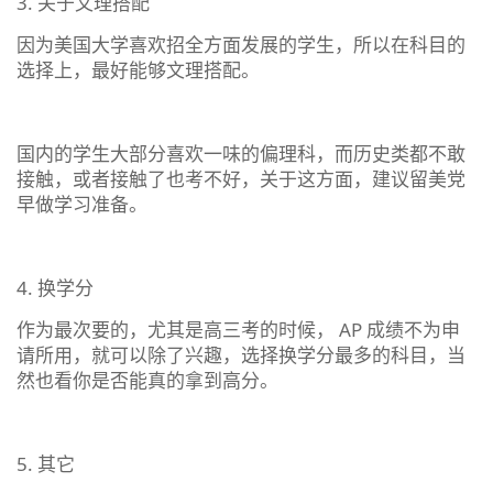
3. 关于文理搭配
因为美国大学喜欢招全方面发展的学生，所以在科目的
选择上，最好能够文理搭配。
国内的学生大部分喜欢一味的偏理科，而历史类都不敢
接触，或者接触了也考不好，关于这方面，建议留美党
早做学习准备。
4. 换学分
作为最次要的，尤其是高三考的时候， AP 成绩不为申
请所用，就可以除了兴趣，选择换学分最多的科目，当
然也看你是否能真的拿到高分。
5. 其它