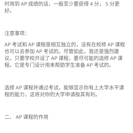
时用到 AP 成绩的话，一般至少要获得 4 分， 5 分更
好。
注意事项：
AP 考试和 AP 课程是相互独立的，没有在校修 AP 课程
也可以去参加 AP 考试的。尽管如此，我还是强烈建
议，只要学校开设了 AP 课程，要尽可能的选修 AP 课
程。它是专门设计用来帮助学生准备 AP 考试的。
选修 AP 课程并通过考试，能够显示你有上大学水平课
程的能力，这将对你的大学申请极其有利。
二、 AP 课程的作用