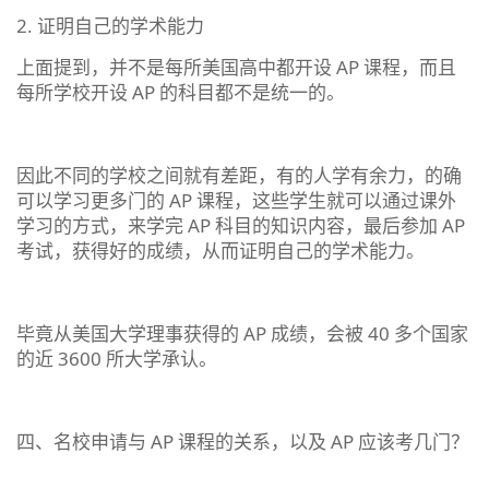
2. 证明自己的学术能力
上面提到，并不是每所美国高中都开设 AP 课程，而且
每所学校开设 AP 的科目都不是统一的。
因此不同的学校之间就有差距，有的人学有余力，的确
可以学习更多门的 AP 课程，这些学生就可以通过课外
学习的方式，来学完 AP 科目的知识内容，最后参加 AP
考试，获得好的成绩，从而证明自己的学术能力。
毕竟从美国大学理事获得的 AP 成绩，会被 40 多个国家
的近 3600 所大学承认。
四、名校申请与 AP 课程的关系，以及 AP 应该考几门？