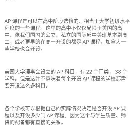
AP 课程是可以在高中阶段选修的、相当于大学初级水平
程度的一些课程。这里的高中不仅仅局限于美国的高
中、像我们国内的公立、私立的国际部中美班基本到高
二，或者更早的在高一开设的都是 AP 课程，加拿大一
些学校也会开设。
美国大学理事会设立的 AP 科目，有 22 个门类， 38 个
学科。但是这并不意味着每个开设 AP 课程的学校都需
要开设这么多科目。
各个学校可以根据自己的实际情况决定是否开设 AP 课
程以及开设多少门 AP 课程。因为这个与学生质量、师
资的配备都有直接的关系。