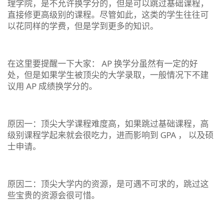
理学院，是不允许换学分的，但是可以跳过基础课程，
直接修更高级别的课程。尽管如此，这类的学生往往可
以花同样的学费，但是学到更多的知识。
在这里要提醒一下大家： AP 换学分虽然有一定的好
处，但是如果学生被顶尖的大学录取，一般情况下不建
议用 AP 成绩换学分的。
原因一：顶尖大学课程难度高，如果跳过基础课程，高
级别课程学起来就会很吃力，进而影响到 GPA ， 以及硕
士申请。
原因二：顶尖大学内的资源，是可遇不可求的，跳过这
些宝贵的资源会很可惜。