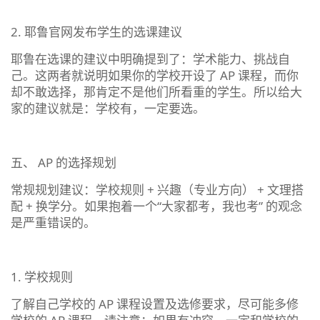
2. 耶鲁官网发布学生的选课建议
耶鲁在选课的建议中明确提到了：学术能力、挑战自
己。这两者就说明如果你的学校开设了 AP 课程，而你
却不敢选择，那肯定不是他们所看重的学生。所以给大
家的建议就是：学校有，一定要选。
五、 AP 的选择规划
常规规划建议：学校规则 + 兴趣（专业方向） + 文理搭
配 + 换学分。如果抱着一个“大家都考，我也考” 的观念
是严重错误的。
1. 学校规则
了解自己学校的 AP 课程设置及选修要求，尽可能多修