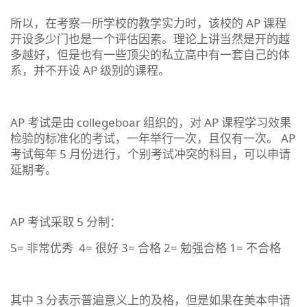
所以，在考察一所学校的教学实力时，该校的 AP 课程
开设多少门也是一个评估因素。理论上讲当然是开的越
多越好，但是也有一些顶尖的私立高中有一套自己的体
系，并不开设 AP 级别的课程。
AP 考试是由 collegeboar 组织的，对 AP 课程学习效果
检验的标准化的考试，一年举行一次，且仅有一次。 AP
考试每年 5 月份进行，个别考试冲突的科目，可以申请
延期考。
AP 考试采取 5 分制：
5= 非常优秀 4= 很好 3= 合格 2= 勉强合格 1= 不合格
其中 3 分表示普遍意义上的及格，但是如果在美本申请