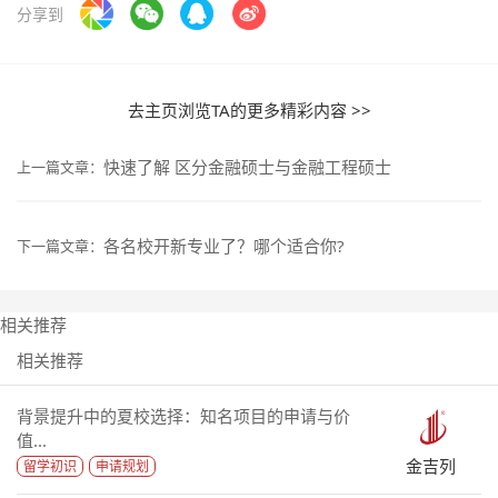
分享到
去主页浏览TA的更多精彩内容 >>
快速了解 区分金融硕士与金融工程硕士
上一篇文章：
各名校开新专业了？哪个适合你?
下一篇文章：
相关推荐
相关推荐
背景提升中的夏校选择：知名项目的申请与价
值...
金吉列
留学初识
申请规划