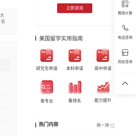
立即咨询
费用计算
型大
时名
美国留学实用指南
电话咨询
到店咨询
研究生申请
本科申请
高中申请
能力提升
看排名
查专业
热门内容
换一换