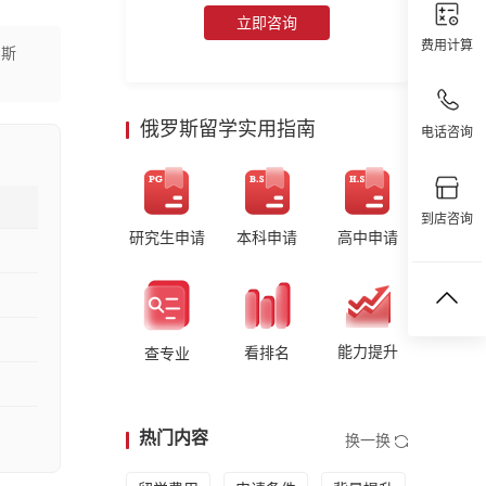
立即咨询
费用计算
莫斯
俄罗斯留学实用指南
电话咨询
到店咨询
研究生申请
本科申请
高中申请
能力提升
看排名
查专业
热门内容
换一换