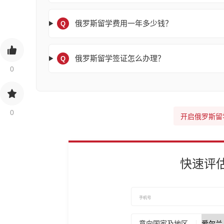
俄罗斯留学费用一年多少钱？
Q
俄罗斯留学签证怎么办理？
Q
0
0
开启俄罗斯留
快速评
意向国家及地区