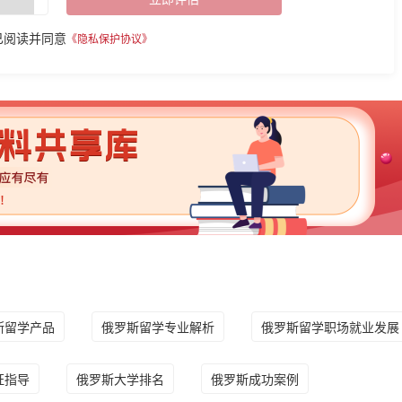
已阅读并同意
《隐私保护协议》
斯留学产品
俄罗斯留学专业解析
俄罗斯留学职场就业发展
证指导
俄罗斯大学排名
俄罗斯成功案例