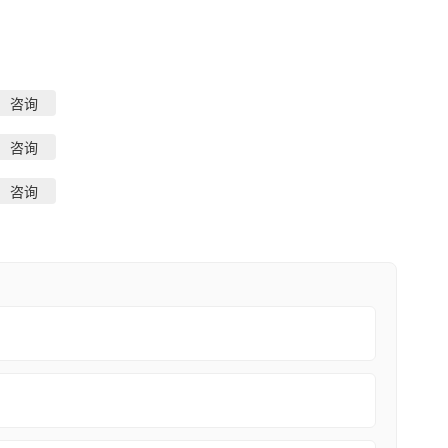
咨询
咨询
咨询