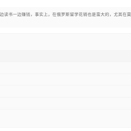
边读书一边赚钱，事实上，在俄罗斯留学花销也是蛮大的，尤其在