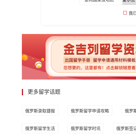
我
更多留学话题
俄罗斯录取捷报
俄罗斯留学申请攻略
俄罗
俄罗斯留学生活
俄罗斯留学时讯
俄罗斯签