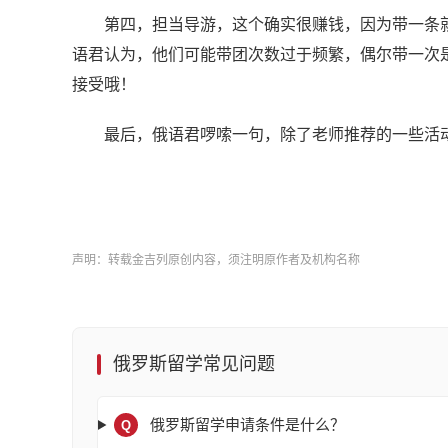
第四，担当导游，这个确实很赚钱，因为带一条就
语君认为，他们可能带团次数过于频繁，偶尔带一次
接受哦！
最后，俄语君啰嗦一句，除了老师推荐的一些活动
声明：转载金吉列原创内容，须注明原作者及机构名称
俄罗斯留学常见问题
俄罗斯留学申请条件是什么？
Q