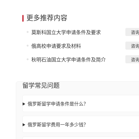
更多推荐内容
莫斯科国立大学申请条件及要求
咨
俄高校申请要求及材料
咨
秋明石油国立大学申请条件及简介
咨
留学常见问题
俄罗斯留学申请条件是什么？
俄罗斯留学费用一年多少钱？