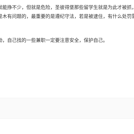
能挣不少，但就是危险，圣彼得堡那些留学生就是为此才被抓
是木有问题的，最重要的是遵纪守法，若是被逮住，有什么处罚
，自己找的一些兼职一定要注意安全，保护自己。