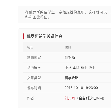
在俄罗斯的留学生一定很想找份兼职，这样就可以一
科和圣彼得堡。
俄罗斯留学关键信息
项目
信息
意向国家
俄罗斯
学历层次
中学,本科,硕士,博士
文章类型
留学攻略
2018-10-10 19:23:00
发布时间
作者
刘丹丹
（金吉列认证顾问）