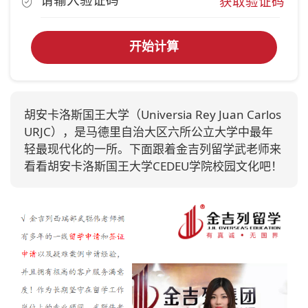
获取验证码
开始计算
胡安卡洛斯国王大学（Universia Rey Juan Carlos
URJC），是马德里自治大区六所公立大学中最年
轻最现代化的一所。下面跟着金吉列留学武老师来
看看胡安卡洛斯国王大学CEDEU学院校园文化吧！