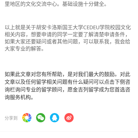
里地区的文化交流中心。基础设施十分健全。
以上就是关于胡安卡洛斯国王大学CEDEU学院校园文化
相关内容，想要申请的同学一定要了解清楚申请条件，
如果大家还要疑问或者其他问题，可以联系我，我会给
大家专业的解答。
如果此文章对您有所帮助，是对我们最大的鼓励。对此
文章以及任何留学相关问题有什么疑问可以点击下侧咨
询栏询问专业的留学顾问，愿金吉列留学成为您首选咨
询服务机构。
分享到