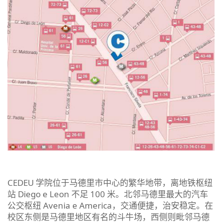
CEDEU 学院位于马德里市中心的繁华地带，离地铁枢纽
站 Diego e Leon 不足 100 米。北邻马德里最大的汽车
公交枢纽 Avenia e America，交通便捷，治安稳定。在
校区东侧是马德里地区有名的斗牛场，西侧则毗邻马德