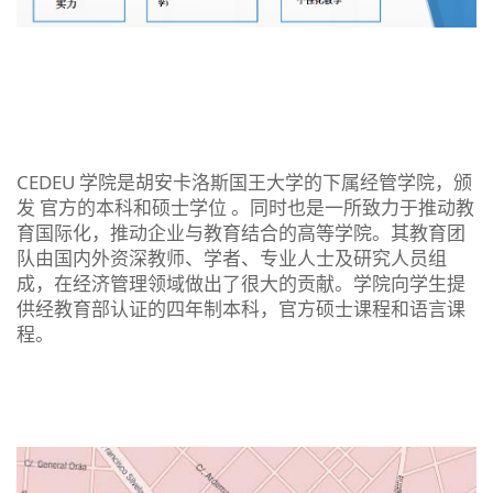
CEDEU 学院是胡安卡洛斯国王大学的下属经管学院，颁
发 官方的本科和硕士学位 。同时也是一所致力于推动教
育国际化，推动企业与教育结合的高等学院。其教育团
队由国内外资深教师、学者、专业人士及研究人员组
成，在经济管理领域做出了很大的贡献。学院向学生提
供经教育部认证的四年制本科，官方硕士课程和语言课
程。