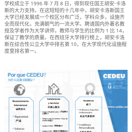
学校成立于 1996 年 7 月 8 日，得到现任国王胡安·卡洛
斯的大力支持。在这短短的十几年中，胡安卡洛斯国王
大学已经发展成一个校区分布广泛，学科众多，设施齐
全而现代化，充满朝气的一流大学。聘请国内外著名教
授及学者作为大学讲师，教师与学生的比例为 1 比 14，
保证了教学的质量。在西班牙大学排行榜上，胡安卡洛
斯在综合性公立大学中排名第 10，在大学现代化设施程
度里排名第一。