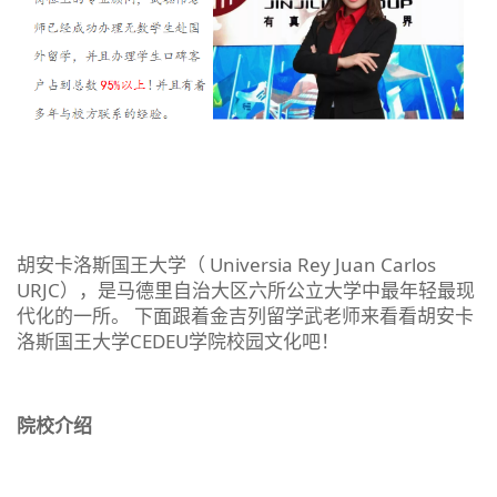
胡安卡洛斯国王大学（ Universia Rey Juan Carlos
URJC），是马德里自治大区六所公立大学中最年轻最现
代化的一所。 下面跟着金吉列留学武老师来看看胡安卡
洛斯国王大学CEDEU学院校园文化吧！
院校介绍