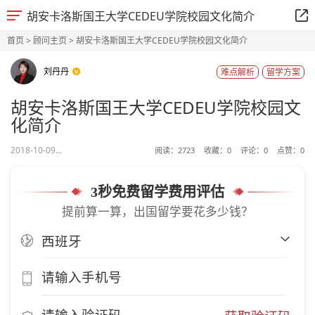
胡安卡洛斯国王大学CEDEU学院校园文化简介
首页
>
顾问主页
> 胡安卡洛斯国王大学CEDEU学院校园文化简介
刘丹丹
难点解析
留学方案
胡安卡洛斯国王大学CEDEU学院校园文
化简介
2018-10-09...
阅读：
2723
收藏：
0
评论：
0
点赞：
0
3秒免费留学费用评估
提前算一算，出国留学要花多少钱？