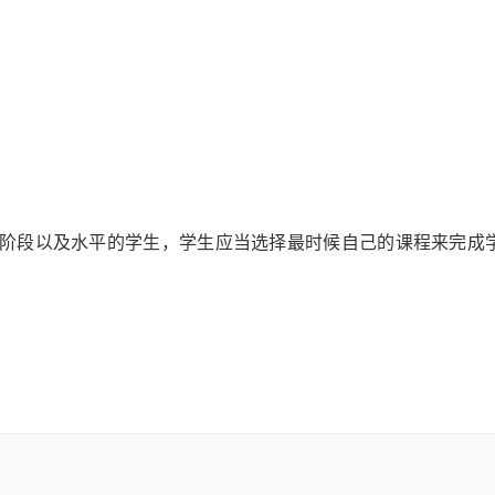
阶段以及水平的学生，学生应当选择最时候自己的课程来完成