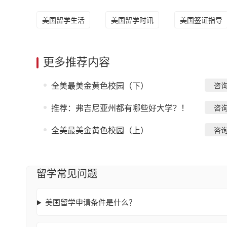
美国留学生活
美国留学时讯
美国签证指导
更多推荐内容
全美最美金黄色校园（下）
咨
推荐：弗吉尼亚州都有哪些好大学？！
咨
全美最美金黄色校园（上）
咨
留学常见问题
美国留学申请条件是什么？