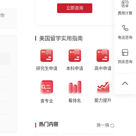
立即咨询
费用计算
合你
美国留学实用指南
电话咨询
到店咨询
研究生申请
本科申请
高中申请
能力提升
看排名
查专业
热门内容
换一换