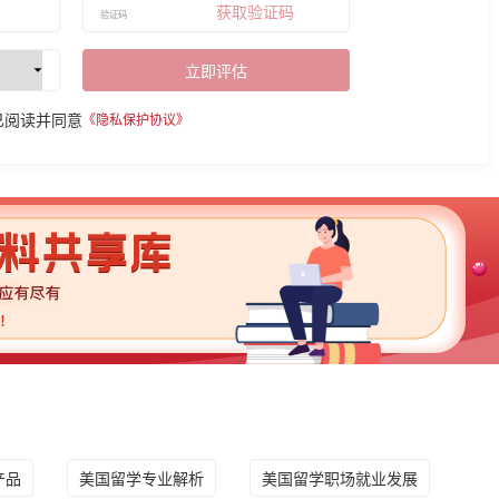
获取验证码
立即评估
已阅读并同意
《隐私保护协议》
产品
美国留学专业解析
美国留学职场就业发展