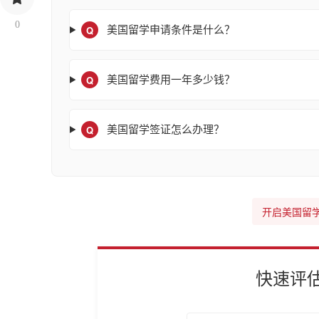
0
Q
美国留学申请条件是什么？
Q
美国留学费用一年多少钱？
Q
美国留学签证怎么办理？
开启美国留
快速评