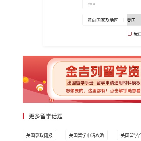
意向国家及地区
我
更多留学话题
美国录取捷报
美国留学申请攻略
美国留学