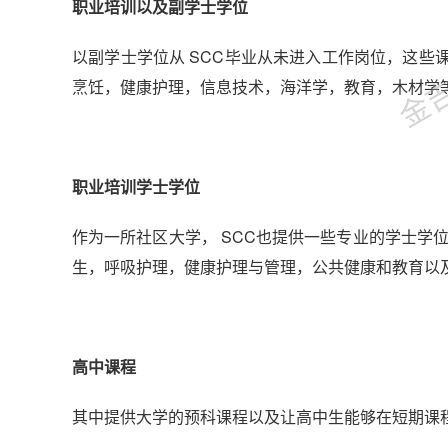
金吉列
职业培训以及副学士学位
以副学士学位从 SCC毕业从未进入工作岗位，这
烹饪，健康护理，信息技术，海洋学，教育，木材学
职业培训学士学位
作为一所社区大学， SCC也提供一些专业的学士学位Bache
生，呼吸护理，健康护理与管理，公共健康和教育以
高中课程
其中提供大学的预科课程以及让高中生能够在短期课