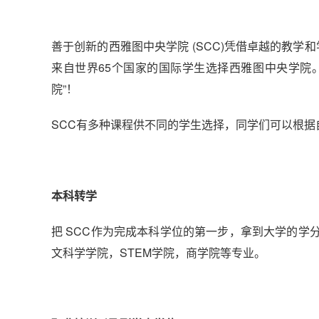
善于创新的西雅图中央学院 (SCC)凭借卓越的教学和
来自世界65个国家的国际学生选择西雅图中央学院。在
院”！
SCC有多种课程供不同的学生选择，同学们可以根
本科转学
把 SCC作为完成本科学位的第一步，拿到大学的
文科学学院，STEM学院，商学院等专业。