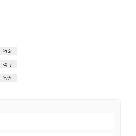
咨询
咨询
咨询