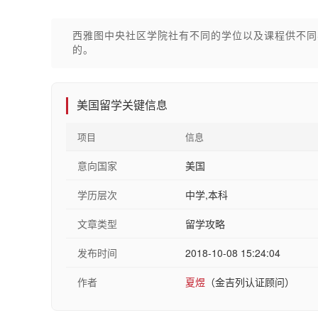
西雅图中央社区学院社有不同的学位以及课程供不同
的。
美国留学关键信息
项目
信息
意向国家
美国
学历层次
中学,本科
文章类型
留学攻略
发布时间
2018-10-08 15:24:04
作者
夏煜
（金吉列认证顾问）