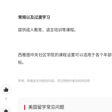
常规以及过渡学习
提供成人教育，语言培训等课程。
西雅图中央社区学院的课程设置可以适用于各个年龄
标。
声明：转载金吉列原创内容，须注明原作者及机构名称
0
美国留学常见问题