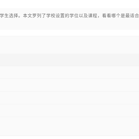
学生选择。本文罗列了学校设置的学位以及课程，看看哪个是最适