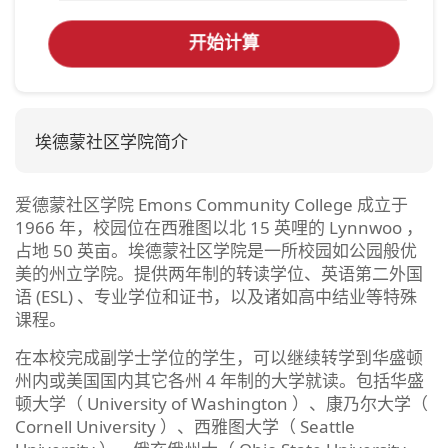
开始计算
埃德蒙社区学院简介
爱德蒙社区学院 Emons Community College 成立于
1966 年，校园位在西雅图以北 15 英哩的 Lynnwoo ，
占地 50 英亩。埃德蒙社区学院是一所校园如公园般优
美的州立学院。提供两年制的转读学位、英语第二外国
语 (ESL) 、专业学位和证书，以及诸如高中结业等特殊
课程。
在本校完成副学士学位的学生，可以继续转学到华盛顿
州内或美国国内其它各州 4 年制的大学就读。包括华盛
顿大学（ University of Washington ）、康乃尔大学（
Cornell University ）、西雅图大学（ Seattle