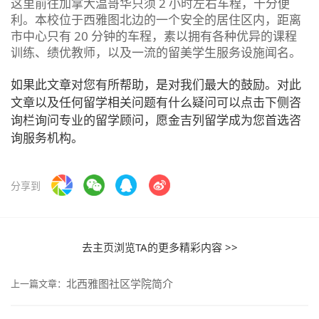
这里前往加拿大温哥华只须 2 小时左右车程，十分便
利。本校位于西雅图北边的一个安全的居住区内，距离
市中心只有 20 分钟的车程，素以拥有各种优异的课程
训练、绩优教师，以及一流的留美学生服务设施闻名。
如果此文章对您有所帮助，是对我们最大的鼓励。对此
文章以及任何留学相关问题有什么疑问可以点击下侧咨
询栏询问专业的留学顾问，愿金吉列留学成为您首选咨
询服务机构。
分享到
去主页浏览TA的更多精彩内容 >>
北西雅图社区学院简介
上一篇文章：