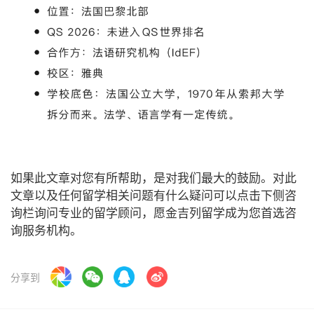
如果此文章对您有所帮助，是对我们最大的鼓励。对此
文章以及任何留学相关问题有什么疑问可以点击下侧咨
询栏询问专业的留学顾问，愿金吉列留学成为您首选咨
询服务机构。
分享到