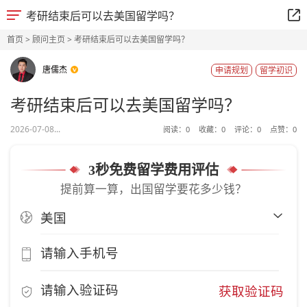
考研结束后可以去美国留学吗？
首页
>
顾问主页
> 考研结束后可以去美国留学吗？
唐儒杰
申请规划
留学初识
考研结束后可以去美国留学吗？
2026-07-08...
阅读：
0
收藏：
0
评论：
0
点赞：
0
3秒免费留学费用评估
提前算一算，出国留学要花多少钱？
获取验证码