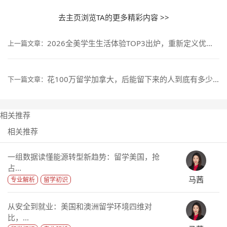
去主页浏览TA的更多精彩内容 >>
2026全美学生生活体验TOP3出炉，重新定义优质留学院校！
上一篇文章：
花100万留学加拿大，后能留下来的人到底有多少？
下一篇文章：
相关推荐
相关推荐
一组数据读懂能源转型新趋势：留学美国，抢
占...
马茜
专业解析
留学初识
从安全到就业：美国和澳洲留学环境四维对
比，...