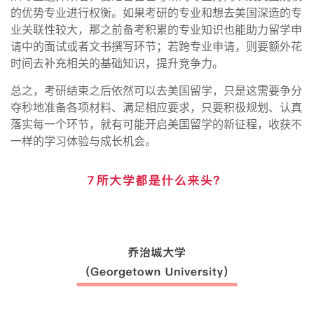
的优势专业进行权衡。如果考研的专业和想去美国深造的专
业关联性较大，那之前备考积累的专业知识也能助力留学申
请中的面试或者文书撰写环节；若跨专业申请，则要额外花
时间去补充相关的基础知识，提升竞争力。
总之，考研结束之后依然可以去美国留学，只是这需要争分
夺秒地准备各项材料、满足相应要求，只要积极规划、认真
落实每一个环节，就有可能开启美国留学的新征程，收获不
一样的学习体验与成长机会。