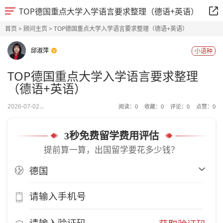
TOP德国重点大学入学语言要求整理（德语+英语）
首页
>
顾问主页
> TOP德国重点大学入学语言要求整理（德语+英语）
邱淑萍
小语种
TOP德国重点大学入学语言要求整理
（德语+英语）
2026-07-02...
阅读：
0
收藏：
0
评论：
0
点赞：
0
3秒免费留学费用评估
提前算一算，出国留学要花多少钱？