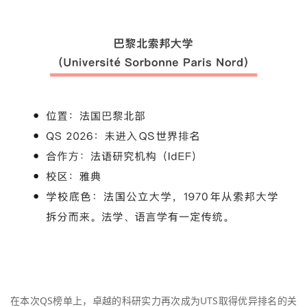
在本次QS榜单上，卓越的科研实力再次成为UTS取得优异排名的关