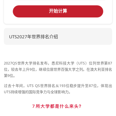
开始计算
UTS2027年世界排名介绍
2027QS世界大学排名发布，悉尼科技大学（UTS）位列世界第87
位，较去年上升9位，继续位居世界百强大学之列。在澳大利亚排名
第9位。
过去十年间，UTS QS世界排名从193位稳步提升至87位，体现出
UTS持续增强的国际竞争力与全球影响力。