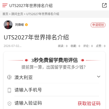
UTS2027年世界排名介绍
首页
>
顾问主页
> UTS2027年世界排名介绍
刘烽岐
申请规划
UTS2027年世界排名介绍
2026-07-02...
阅读：
0
收藏：
0
评论：
0
点赞：
0
3秒免费留学费用评估
提前算一算，出国留学要花多少钱？
获取验证码