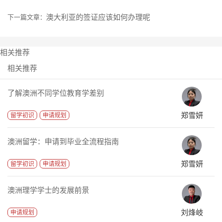
澳大利亚的签证应该如何办理呢
下一篇文章：
相关推荐
相关推荐
了解澳洲不同学位教育学差别
郑雪妍
留学初识
申请规划
澳洲留学：申请到毕业全流程指南
郑雪妍
留学初识
申请规划
澳洲理学学士的发展前景
刘烽岐
申请规划