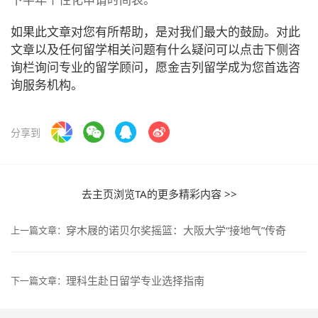
如果此文章对您有所帮助，是对我们最大的鼓励。对此
文章以及任何留学相关问题有什么疑问可以点击下侧咨
询栏询问专业的留学顾问，愿金吉列留学成为您首选咨
询服务机构。
分享到
去主页浏览TA的更多精彩内容 >>
穿木屐的诺贝尔奖摇篮：大阪大学“接地气”传奇
上一篇文章：
理科生赴日留学专业选择指南
下一篇文章：