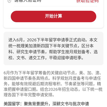
获取验证码
开始计算
进入6月，2026下半年留学申请季正式启动。本文
统一梳理美加澳新四国下半年关键节点，区分本
科、研究生申请节奏，帮助学生按月规划备考、选
校、文书、递交工作，平稳迎接申请旺季。
6月作为下半年留学筹备的关键启动节点，美、加、澳、
新四国申请节奏各具特点。科学规划月度备考与申请任
务，能够有效规避后期流程堆积、节奏紧张等问题，精
准把握申请窗口期。结合2026年招生动态，以下统一梳
理各国下半年完整申请安排。
美国留学：聚焦背景提升，深耕文书与批次申请