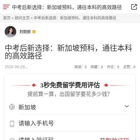
中考后新选择：新加坡预科，通往本科的高效路径
首页
>
顾问主页
> 中考后新选择：新加坡预科，通往本科的高效路径
刘丽丽
中考后新选择：新加坡预科，通往本科
的高效路径
2026-06-29...
阅读：
0
收藏：
0
评论：
0
点赞：
0
3秒免费留学费用评估
提前算一算，出国留学要花多少钱？