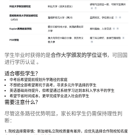
学生毕业时获得的是
合作大学颁发的学位证书
，可回国
进行学历认证 。
适合哪些学生？
中考后希望提前规划升学路径的家庭
不想把全部希望寄托于高考，寻求多元升学选择的学生
英语基础尚待提升，但希望通过系统学习达到本科入学水平的学生
希望节省时间成本，更早完成学业进入社会的学生
需要注意什么？
尽管这条路径优势明显，家长和学生仍需保持理性判
断：
院校选择需审慎：新加坡私立院校质量有差异，应优先选择合作院校知名度