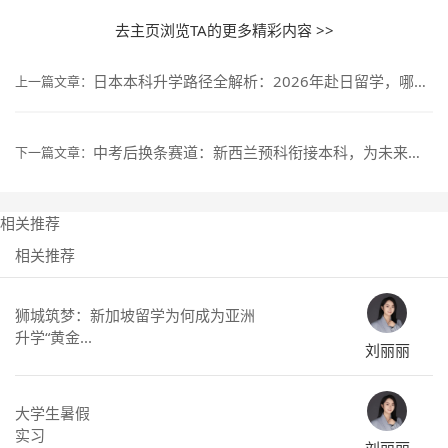
去主页浏览TA的更多精彩内容 >>
日本本科升学路径全解析：2026年赴日留学，哪条路较适合你？
上一篇文章：
中考后换条赛道：新西兰预科衔接本科，为未来多备一个选择
下一篇文章：
相关推荐
相关推荐
狮城筑梦：新加坡留学为何成为亚洲
升学“黄金...
刘丽丽
大学生暑假
实习