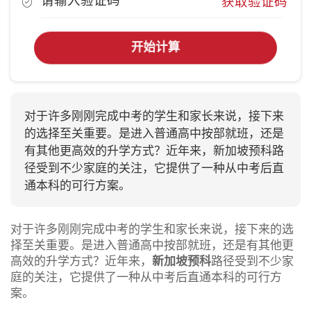
获取验证码
开始计算
对于许多刚刚完成中考的学生和家长来说，接下来
的选择至关重要。是进入普通高中按部就班，还是
有其他更高效的升学方式？近年来，新加坡预科路
径受到不少家庭的关注，它提供了一种从中考后直
通本科的可行方案。
对于许多刚刚完成中考的学生和家长来说，接下来的选
择至关重要。是进入普通高中按部就班，还是有其他更
高效的升学方式？近年来，
新加坡预科
路径受到不少家
庭的关注，它提供了一种从中考后直通本科的可行方
案。