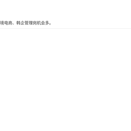
跨境电商、韩企管理岗机会多。