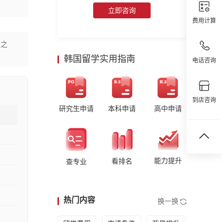
立即咨询
费用计算
地之
韩国留学实用指南
电话咨询
到店咨询
研究生申请
本科申请
高中申请
能力提升
看排名
查专业
热门内容
换一换