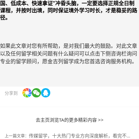
国、低成本、快速拿证”冲昏头脑，一定要选择正规全日制
课程，并按时出境，同时保证境外学习时长，才是稳妥的路
径。
如果此文章对您有所帮助，是对我们最大的鼓励。对此文章
以及任何留学相关问题有什么疑问可以点击下侧咨询栏询问
专业的留学顾问，愿金吉列留学成为您首选咨询服务机构。
分享到
去主页浏览TA的更多精彩内容 >>
传媒留学，十大热门专业方向深度解析，看完不迷茫！
上一篇文章：