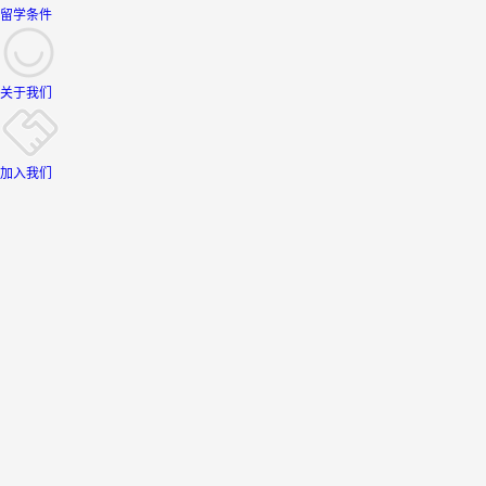
留学条件
关于我们
加入我们