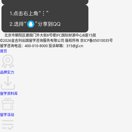
北京市朝阳区建国门外大街8号楼IFC国际财源中心B座15层
©2026金吉列出国留学咨询服务有限公司 版权所有 京ICP备05010035号
留学咨询电话：400-010-8000 投诉邮箱：315@jjl.cn
首页
品牌实力
留学资料库
留学活动