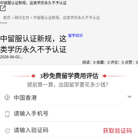
中留服认证新规，这类学历永久不予认证
首页
>
顾问主页
> 中留服认证新规，这类学历永久不予认证
高洁
留学初识
中留服认证新规，这
类学历永久不予认证
2026-06-02...
阅读：
0
收藏：
0
评论：
0
点赞：
0
3秒免费留学费用评估
提前算一算，出国留学要花多少钱？
获取验证码