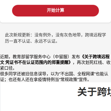
开始计算
此次新规更新：没有例外，没有灰色地带，跨境远程学
历一直不认证、永远不认证。
近期，教育部留学服务中心（中留服）发布
《关于跨境远程
文 凭证书不在认证范围内的郑重提醒》
，再次划死红线、收
紧口径。
很多同学还被旧信息误导，以为“不出国、全程网课”也能认
证；也还有人还在拿疫情特例当“常规政策”宣传。