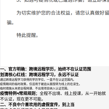
一、官方明确：跨境远程学历，始终不在认证范围
划清核心红线：跨境远程学习，永远不认证
通过跨境远程学习获得的学历学位，一直不在认证范围内。
疫情期间的临时政策，仅适用于被迫从面授转为线上的在读生。
临时措施从未把全程网课、不出境项目纳入认证范围。
疫情特例≠常规规则
；全程不出境、线上授课，从一开始就
不认证，现在更不可能。
二、不良中介喜欢用的虚假宣传，别上当