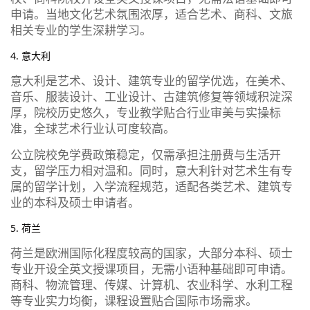
申请。当地文化艺术氛围浓厚，适合艺术、商科、文旅
相关专业的学生深耕学习。
4. 意大利
意大利是艺术、设计、建筑专业的留学优选，在美术、
音乐、服装设计、工业设计、古建筑修复等领域积淀深
厚，院校历史悠久，专业教学贴合行业审美与实操标
准，全球艺术行业认可度较高。
公立院校免学费政策稳定，仅需承担注册费与生活开
支，留学压力相对温和。同时，意大利针对艺术生有专
属的留学计划，入学流程规范，适配各类艺术、建筑专
业的本科及硕士申请者。
5. 荷兰
荷兰是欧洲国际化程度较高的国家，大部分本科、硕士
专业开设全英文授课项目，无需小语种基础即可申请。
商科、物流管理、传媒、计算机、农业科学、水利工程
等专业实力均衡，课程设置贴合国际市场需求。