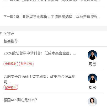
亚洲留学全解析：主流国家选择、本硕申请流程与费用详解
下一篇文章：
相关推荐
相关推荐
2026欧陆留学申请科普：低成本高含金量，...
周密
申请规划
留学初识
合肥学子赴德硕士留学科普：政策与合肥本地
院...
周密
留学初识
德国APS到底是什么？