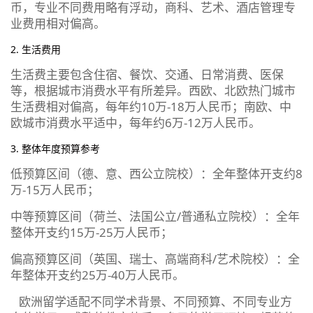
币，专业不同费用略有浮动，商科、艺术、酒店管理专
业费用相对偏高。
2. 生活费用
生活费主要包含住宿、餐饮、交通、日常消费、医保
等，根据城市消费水平有所差异。西欧、北欧热门城市
生活费相对偏高，每年约10万-18万人民币；南欧、中
欧城市消费水平适中，每年约6万-12万人民币。
3. 整体年度预算参考
低预算区间（德、意、西公立院校）：全年整体开支约8
万-15万人民币；
中等预算区间（荷兰、法国公立/普通私立院校）：全年
整体开支约15万-25万人民币；
偏高预算区间（英国、瑞士、高端商科/艺术院校）：全
年整体开支约25万-40万人民币。
欧洲留学适配不同学术背景、不同预算、不同专业方