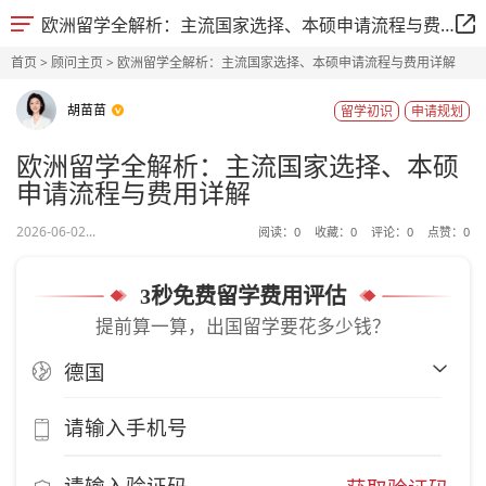
欧洲留学全解析：主流国家选择、本硕申请流程与费用详解
首页
>
顾问主页
> 欧洲留学全解析：主流国家选择、本硕申请流程与费用详解
胡苗苗
留学初识
申请规划
欧洲留学全解析：主流国家选择、本硕
申请流程与费用详解
2026-06-02...
阅读：
0
收藏：
0
评论：
0
点赞：
0
3秒免费留学费用评估
提前算一算，出国留学要花多少钱？