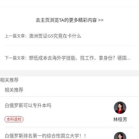
去主页浏览TA的更多精彩内容 >>
澳洲签证GS究竟在卡什么
上一篇文章：
想低成本去海外学技能、找工作、拿身份？德国双元制项目了解下
下一篇文章：
相关推荐
相关推荐
白俄罗斯可以专升本吗
林桂芳
本科选校
白俄罗斯排名第一的综合性国立大学！！