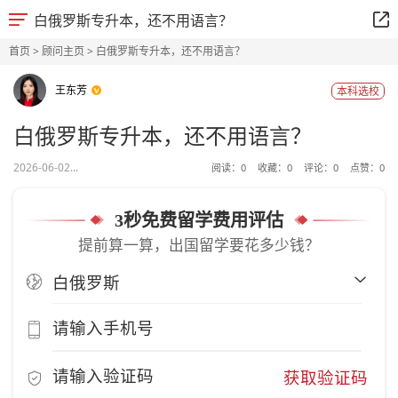
白俄罗斯专升本，还不用语言？
首页
>
顾问主页
> 白俄罗斯专升本，还不用语言？
王东芳
本科选校
白俄罗斯专升本，还不用语言？
2026-06-02...
阅读：
0
收藏：
0
评论：
0
点赞：
0
3秒免费留学费用评估
提前算一算，出国留学要花多少钱？
获取验证码