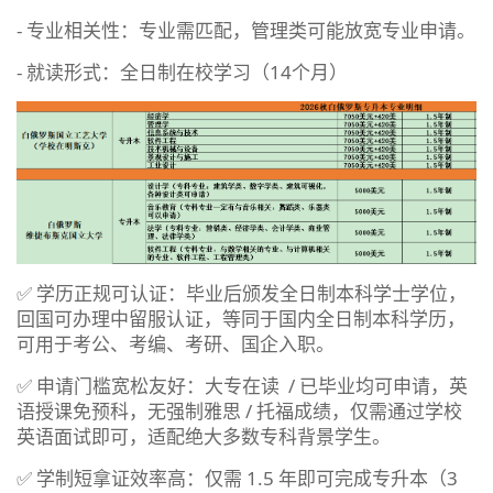
- 专业相关性：专业需匹配，管理类可能放宽专业申请。
- 就读形式：全日制在校学习（14个月）
✅ 学历正规可认证：毕业后颁发全日制本科学士学位，
回国可办理中留服认证，等同于国内全日制本科学历，
可用于考公、考编、考研、国企入职。
✅ 申请门槛宽松友好：大专在读 / 已毕业均可申请，英
语授课免预科，无强制雅思 / 托福成绩，仅需通过学校
英语面试即可，适配绝大多数专科背景学生。
✅ 学制短拿证效率高：仅需 1.5 年即可完成专升本（3