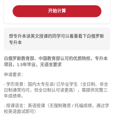
开始计算
想专升本读英文授课的同学可以着重看下白俄罗斯
专升本
白俄罗斯教育部、中国教育部认可的优质院校，专升本
项目，1.5年毕业，无语言要求
申请要求：
- 学历背景：国内大专在读/ 已毕业学生（全日制、非全
日制通常均可，但全日制认可读更高），需提供完整三
年成绩单。
- 授课语言：英语授课（无强制雅思 / 托福成绩，通过学
校英语面试即可）