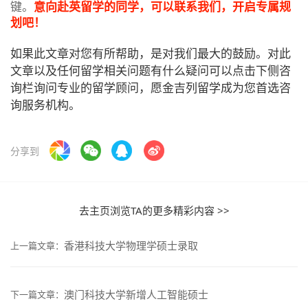
键。
意向赴英留学的同学，可以联系我们，开启专属规
划吧！
如果此文章对您有所帮助，是对我们最大的鼓励。对此
文章以及任何留学相关问题有什么疑问可以点击下侧咨
询栏询问专业的留学顾问，愿金吉列留学成为您首选咨
询服务机构。
分享到
去主页浏览TA的更多精彩内容 >>
香港科技大学物理学硕士录取
上一篇文章：
澳门科技大学新增人工智能硕士
下一篇文章：