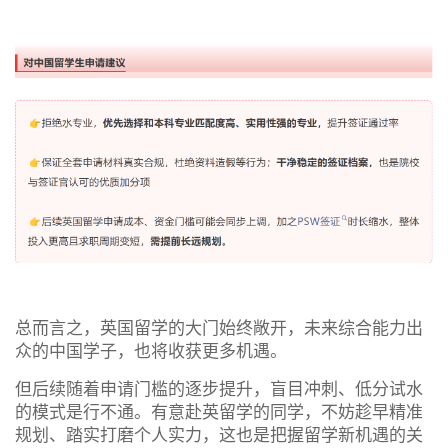
总而言之，英国留学的大门始终敞开，未来综合能力出
众的中国学子，也将收获更多机遇。
但后续随着申请门槛的逐步提升，盲目冲刺、低分试水
的模式是行不通。有意赴英留学的同学，不妨趁早精准
规划、踏实打磨个人实力，这也是把握留学新机遇的关