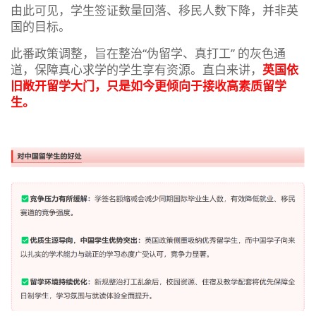
由此可见，学生签证数量回落、移民人数下降，并非英
国的目标。
此番政策调整，旨在整治“伪留学、真打工” 的灰色通
道，保障真心求学的学生享有资源。直白来讲，
英国依
旧敞开留学大门，只是如今更倾向于接收高素质留学
生。