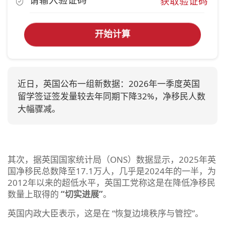
获取验证码
开始计算
近日，英国公布一组新数据：2026年一季度英国
留学签证签发量较去年同期下降32%，净移民人数
大幅骤减。
其次，据英国国家统计局（ONS）数据显示，2025年英
国净移民总数降至17.1万人，几乎是2024年的一半，为
2012年以来的超低水平，英国工党称这是在降低净移民
数量上取得的
“切实进展”
。
英国内政大臣表示，这是在 “恢复边境秩序与管控”。