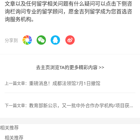
文章以及任何留学相关问题有什么疑问可以点击下侧咨
询栏询问专业的留学顾问，愿金吉列留学成为您首选咨
询服务机构。
分享到
去主页浏览TA的更多精彩内容 >>
重磅消息！成都法领馆7月1日撤馆
上一篇文章：
教育部新公示，又一批中外合作办学机构/项目获批！
下一篇文章：
相关推荐
相关推荐