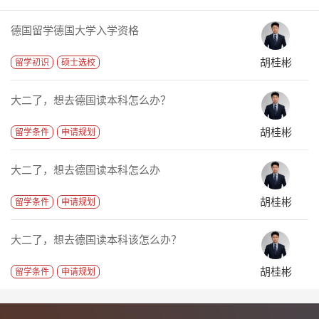
德国留学德国大学入学资格
胡桂彬
留学初识
硕士选校
大二了，想去德国读本科怎么办？
胡桂彬
留学条件
申请规划
大二了，想去德国读本科怎么办
胡桂彬
留学条件
申请规划
大二了，想去德国读本科该怎么办？
胡桂彬
留学条件
申请规划