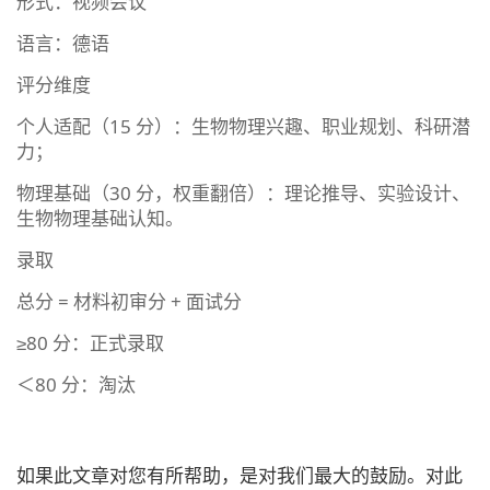
形式：视频会议
语言：德语
评分维度
个人适配（15 分）：生物物理兴趣、职业规划、科研潜
力；
物理基础（30 分，权重翻倍）：理论推导、实验设计、
生物物理基础认知。
录取
总分 = 材料初审分 + 面试分
≥80 分：正式录取
＜80 分：淘汰
如果此文章对您有所帮助，是对我们最大的鼓励。对此