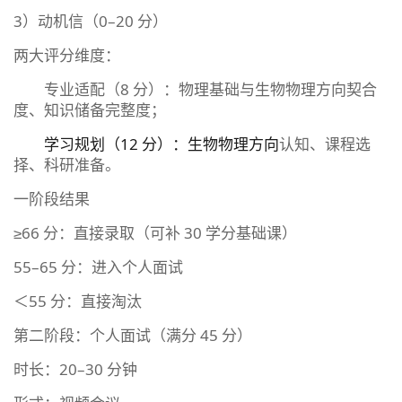
3）动机信（0–20 分）
两大评分维度：
专业适配（8 分）：物理基础与生物物理方向契合
度、知识储备完整度；
学习规划（12 分）：生物物理方向
认知、课程选
择、科研准备。
一阶段结果
≥66 分：直接录取（可补 30 学分基础课）
55–65 分：进入个人面试
＜55 分：直接淘汰
第二阶段：个人面试（满分 45 分）
时长：20–30 分钟