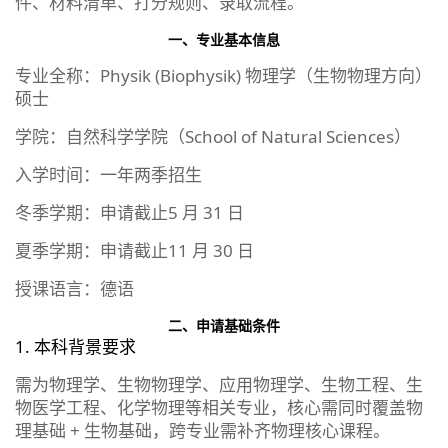
件、材料清单、打分规则、录取流程。
一、专业基本信息
专业全称：Physik (Biophysik) 物理学（生物物理方向）
硕士
学院：自然科学学院（School of Natural Sciences）
入学时间：一年两季招生
冬季学期：申请截止5 月 31 日
夏季学期：申请截止11 月 30 日
授课语言：德语
二、申请基础条件
1. 本科背景要求
需为物理学、生物物理学、应用物理学、生物工程、生
物医学工程、化学物理等相关专业，核心需同时覆盖物
理基础 + 生物基础，跨专业需补齐物理核心课程。