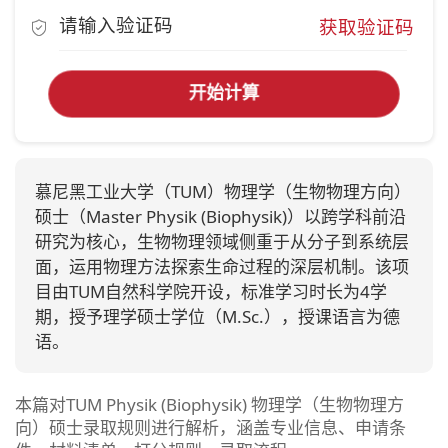
获取验证码
开始计算
慕尼黑工业大学（TUM）物理学（生物物理方向）
硕士（Master Physik (Biophysik)）以跨学科前沿
研究为核心，生物物理领域侧重于从分子到系统层
面，运用物理方法探索生命过程的深层机制。该项
目由TUM自然科学院开设，标准学习时长为4学
期，授予理学硕士学位（M.Sc.），授课语言为德
语。
本篇对TUM Physik (Biophysik) 物理学（生物物理方
向）硕士录取规则进行解析，涵盖专业信息、申请条