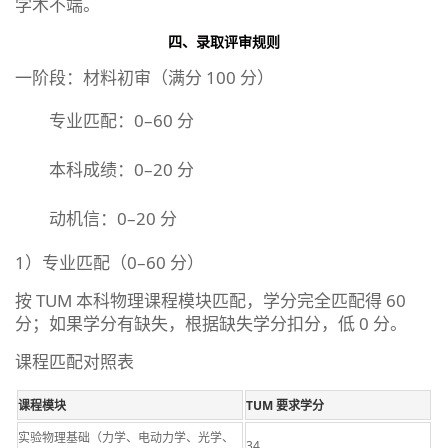
学术不端。
四、录取评审规则
一阶段：材料初审（满分 100 分）
专业匹配：0–60 分
本科成绩：0–20 分
动机信：0–20 分
1）专业匹配（0–60 分）
按 TUM 本科物理课程模块匹配，学分完全匹配得 60
分；如果学分有缺失，根据缺失学分扣分，低 0 分。
课程匹配对照表
课程模块
TUM 要求学分
实验物理基础（力学、电动力学、光学、
34