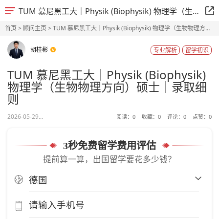
TUM 慕尼黑工大｜Physik (Biophysik) 物理学（生物物理方向）硕士｜录取细则
首页
>
顾问主页
> TUM 慕尼黑工大｜Physik (Biophysik) 物理学（生物物理方
向）硕士｜录取细则
胡桂彬
专业解析
留学初识
TUM 慕尼黑工大｜Physik (Biophysik)
物理学（生物物理方向）硕士｜录取细
则
2026-05-29...
阅读：
0
收藏：
0
评论：
0
点赞：
0
3秒免费留学费用评估
提前算一算，出国留学要花多少钱？