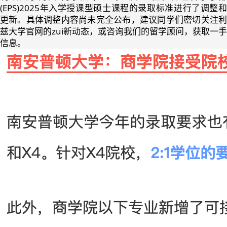
(EPS)2025年入学授课型硕士课程的录取标准进行了调整和
更新。具体调整内容尚未完全公布，建议同学们密切关注利
兹大学官网的zui新动态，或咨询我们的留学顾问，获取一手
信息。