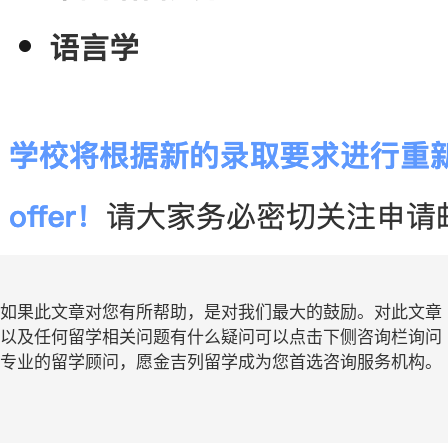
如果此文章对您有所帮助，是对我们最大的鼓励。对此文章
以及任何留学相关问题有什么疑问可以点击下侧咨询栏询问
专业的留学顾问，愿金吉列留学成为您首选咨询服务机构。