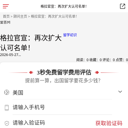
格拉官宣：再次扩大认可名单！
首页
>
顾问主页
> 格拉官宣：再次扩大认可名单！
金吉列
留学初识
格拉官宣：再次扩大
认可名单！
2026-05-27...
阅读：
0
收藏：
0
评论：
0
点赞：
0
3秒免费留学费用评估
提前算一算，出国留学要花多少钱？
获取验证码