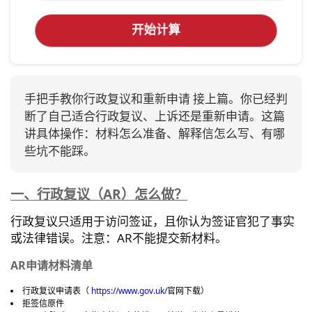
开始计算
手把手教你行政复议和重新申请 接上篇。你已经判
断了自己适合行政复议、上诉还是重新申请。这篇
讲具体操作：材料怎么准备、解释信怎么写、有哪
些坑不能踩。
一、行政复议（AR）怎么做？
行政复议只适用于访问签证，且你认为签证官犯了事实
AR
或法律错误。注意：
不能提交新材料。
AR申请材料清单
https://www.gov.uk/
行政复议申请表（
官网下载）
拒签信原件