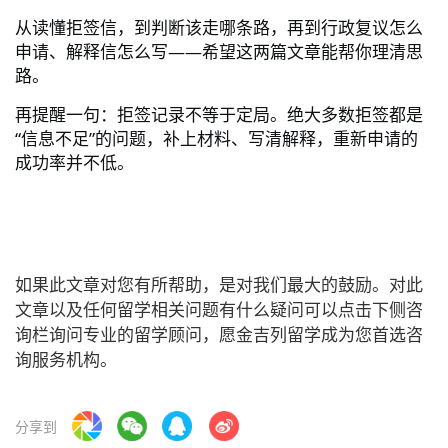
从读懂拒签信，到判断该走哪条路，再到行政复议怎么
——
申请、解释信怎么写
希望这两篇文章能帮你理清思
路。
再提醒一句：拒签记录不等于定局。绝大多数拒签都是
“
”
信息不足
的问题，补上材料、写清解释，重新申请的
成功率并不低。
如果此文章对您有所帮助，是对我们最大的鼓励。对此
文章以及任何留学相关问题有什么疑问可以点击下侧咨
询栏询问专业的留学顾问，愿金吉列留学成为您首选咨
询服务机构。
分享到