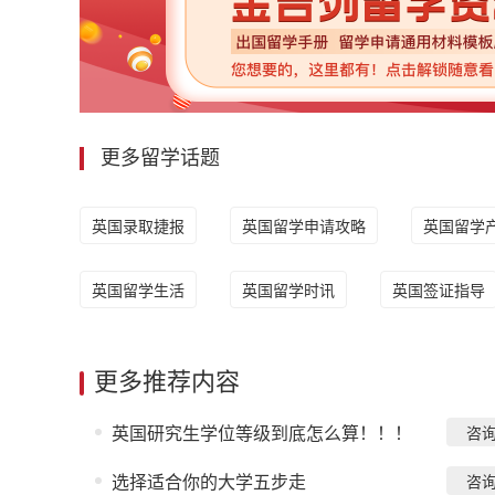
更多留学话题
英国录取捷报
英国留学申请攻略
英国留学
英国留学生活
英国留学时讯
英国签证指导
更多推荐内容
英国研究生学位等级到底怎么算！！！
咨
选择适合你的大学五步走
咨