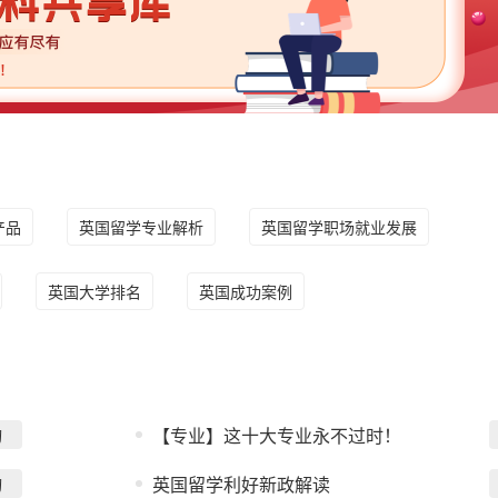
产品
英国留学专业解析
英国留学职场就业发展
英国大学排名
英国成功案例
询
【专业】这十大专业永不过时！
询
英国留学利好新政解读