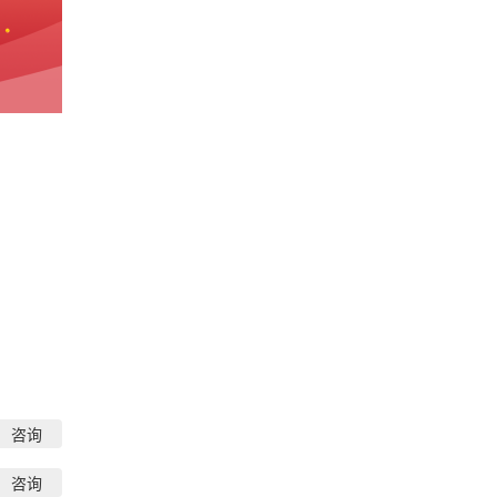
咨询
咨询