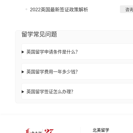
2022英国最新签证政策解析
咨
留学常见问题
英国留学申请条件是什么？
英国留学费用一年多少钱？
英国留学签证怎么办理？
北美留学