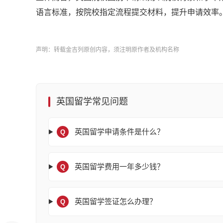
语言标准，按院校指定流程提交材料，提升申请效率
声明：转载金吉列原创内容，须注明原作者及机构名称
英国留学常见问题
英国留学申请条件是什么？
Q
英国留学费用一年多少钱？
Q
英国留学签证怎么办理？
Q